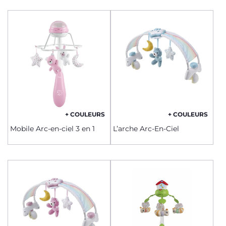
+ COULEURS
+ COULEURS
Mobile Arc-en-ciel 3 en 1
L’arche Arc-En-Ciel