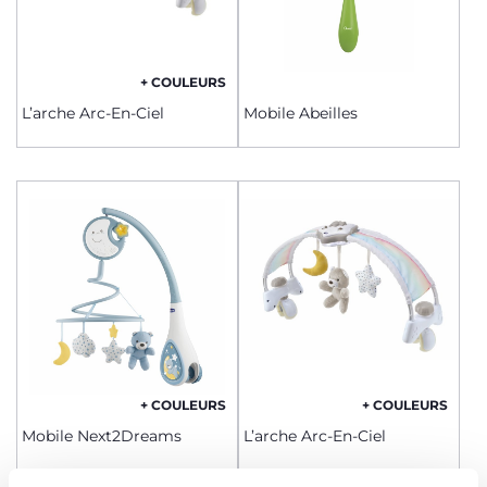
+ COULEURS
L’arche Arc-En-Ciel
Mobile Abeilles
+ COULEURS
+ COULEURS
Mobile Next2Dreams
L’arche Arc-En-Ciel