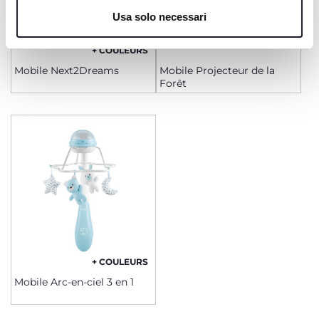
Cookie policy
Usa solo necessari
+ COULEURS
Mobile Next2Dreams
Mobile Projecteur de la
Forêt
+ COULEURS
Mobile Arc-en-ciel 3 en 1