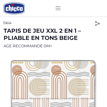
Parcs
TAPIS DE JEU XXL 2 EN 1 –
PLIABLE EN TONS BEIGE
AGE RECOMMANDÉ 0M+