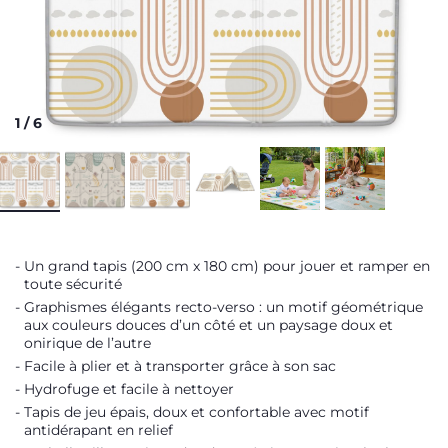
1
/
6
Un grand tapis (200 cm x 180 cm) pour jouer et ramper en
toute sécurité
Graphismes élégants recto-verso : un motif géométrique
aux couleurs douces d’un côté et un paysage doux et
onirique de l’autre
Facile à plier et à transporter grâce à son sac
Hydrofuge et facile à nettoyer
Tapis de jeu épais, doux et confortable avec motif
antidérapant en relief