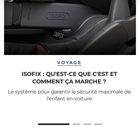
VOYAGE
ISOFIX : QU'EST-CE QUE C'EST ET
COMMENT ÇA MARCHE ?
Le système pour garantir la sécurité maximale de
l’enfant en voiture