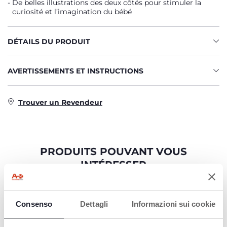
De belles illustrations des deux côtés pour stimuler la
curiosité et l’imagination du bébé
DÉTAILS DU PRODUIT
AVERTISSEMENTS ET INSTRUCTIONS
Trouver un Revendeur
PRODUITS POUVANT VOUS
INTÉRESSER
Consenso
Dettagli
Informazioni sui cookie