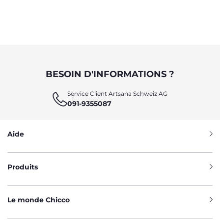
BESOIN D'INFORMATIONS ?
Service Client Artsana Schweiz AG
091-9355087
Aide
Produits
Le monde Chicco