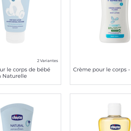
2 Variantes
ur le corps de bébé
Crème pour le corps 
 Naturelle