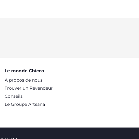
Le monde Chicco
A propos de nous
Trouver un Revendeur
Conseils
Le Groupe Artsana