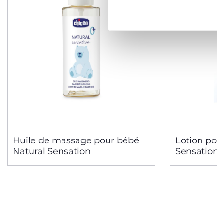
Huile de massage pour bébé
Lotion po
Natural Sensation
Sensation