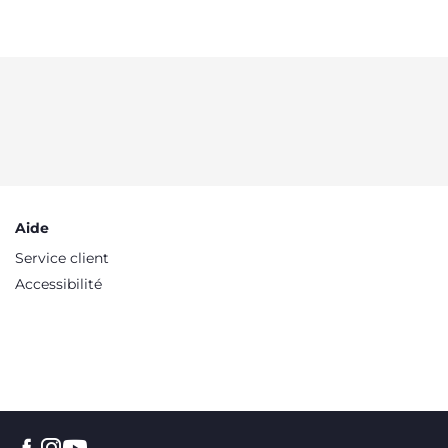
Aide
Service client
Accessibilité