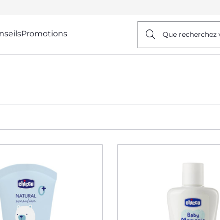
nseils
Promotions
Que recherchez 