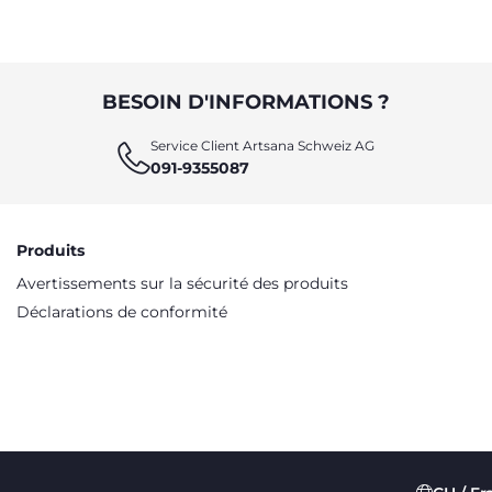
BESOIN D'INFORMATIONS ?
Service Client Artsana Schweiz AG
091-9355087
Produits
Avertissements sur la sécurité des produits
Déclarations de conformité