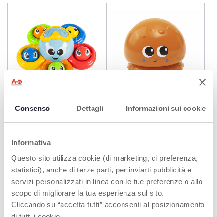
Consenso
Dettagli
Informazioni sui cookie
Billy La Pieuvre
Méduse danseuse
Informativa
Questo sito utilizza cookie (di marketing, di preferenza,
statistici), anche di terze parti, per inviarti pubblicità e
servizi personalizzati in linea con le tue preferenze o allo
scopo di migliorare la tua esperienza sul sito.
Cliccando su “accetta tutti” acconsenti al posizionamento
di tutti i cookie.