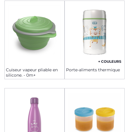
+ COULEURS
Cuiseur vapeur pliable en
Porte-aliments thermique
silicone. - 0m+