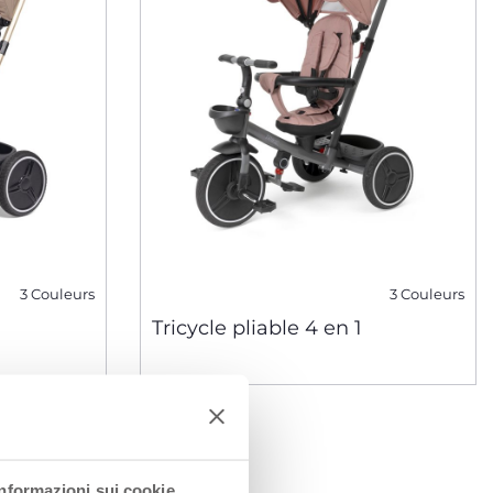
3 Couleurs
3 Couleurs
Tricycle pliable 4 en 1
Informazioni sui cookie