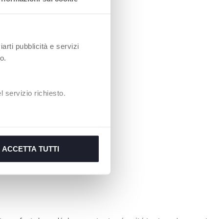
iarti pubblicità e servizi
o.
 servizio richiesto.
ACCETTA TUTTI