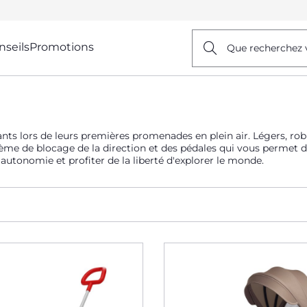
nseils
Promotions
Que recherchez 
ts lors de leurs premières promenades en plein air. Légers, rob
ème de blocage de la direction et des pédales qui vous permet de
 autonomie et profiter de la liberté d'explorer le monde.