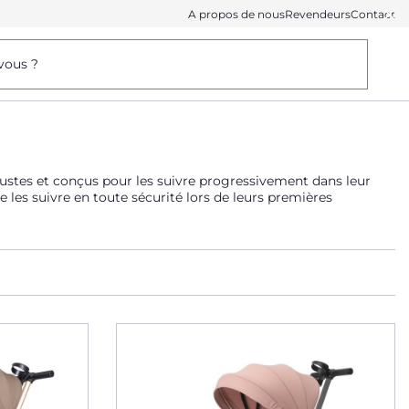
A propos de nous
Revendeurs
Contact
vous ?
ustes et conçus pour les suivre progressivement dans leur
 les suivre en toute sécurité lors de leurs premières