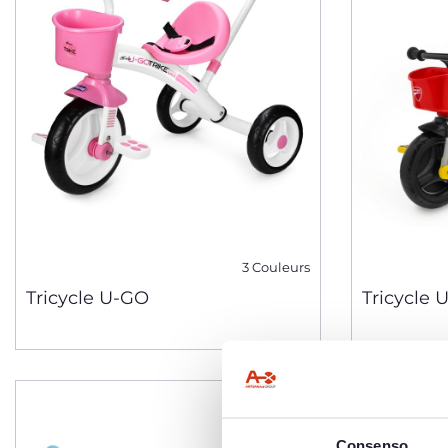
3 Couleurs
Tricycle U-GO
Tricycle 
Consenso