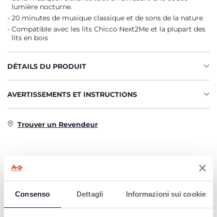
lumière nocturne.
20 minutes de musique classique et de sons de la nature
Compatible avec les lits Chicco Next2Me et la plupart des
lits en bois
DÉTAILS DU PRODUIT
AVERTISSEMENTS ET INSTRUCTIONS
Trouver un Revendeur
PRODUITS POUVANT VOUS
INTÉRESSER
Consenso
Dettagli
Informazioni sui cookie