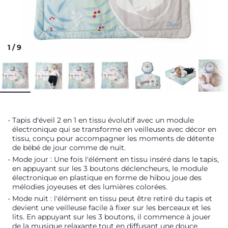
1
/
9
Tapis d'éveil 2 en 1 en tissu évolutif avec un module
électronique qui se transforme en veilleuse avec décor en
tissu, conçu pour accompagner les moments de détente
de bébé de jour comme de nuit.
Mode jour : Une fois l'élément en tissu inséré dans le tapis,
en appuyant sur les 3 boutons déclencheurs, le module
électronique en plastique en forme de hibou joue des
mélodies joyeuses et des lumières colorées.
Mode nuit : l'élément en tissu peut être retiré du tapis et
devient une veilleuse facile à fixer sur les berceaux et les
lits. En appuyant sur les 3 boutons, il commence à jouer
de la musique relaxante tout en diffusant une douce