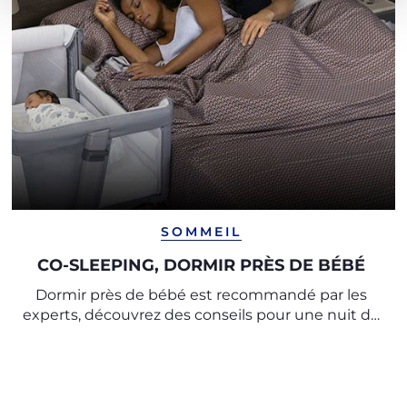
SOMMEIL
CO-SLEEPING, DORMIR PRÈS DE BÉBÉ
Dormir près de bébé est recommandé par les
experts, découvrez des conseils pour une nuit de
sommeil paisible et un repos en toute sécurité.