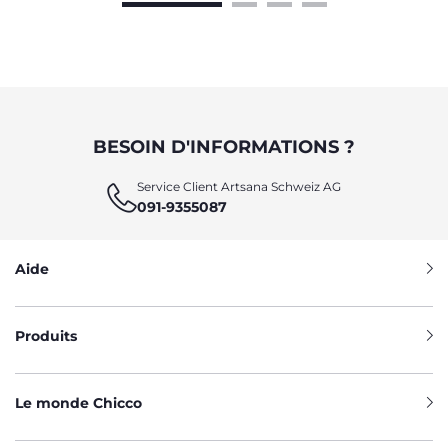
BESOIN D'INFORMATIONS ?
Service Client Artsana Schweiz AG
091-9355087
Aide
Produits
Le monde Chicco