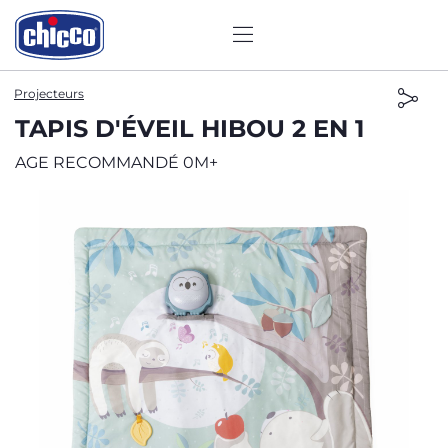
Projecteurs
TAPIS D'ÉVEIL HIBOU 2 EN 1
AGE RECOMMANDÉ 0M+