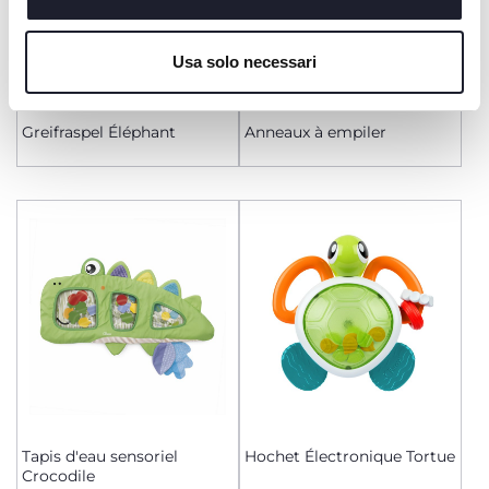
Cookie policy
Usa solo necessari
Greifraspel Éléphant
Anneaux à empiler
Tapis d'eau sensoriel
Hochet Électronique Tortue
Crocodile