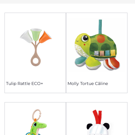
Tulip Rattle ECO+
Molly Tortue Câline