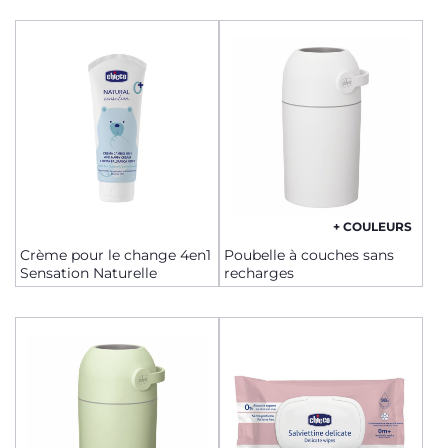
+ COULEURS
Crème pour le change 4en1
Poubelle à couches sans
Sensation Naturelle
recharges