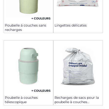
+ COULEURS
Poubelle à couches sans
Lingettes délicates
recharges
+ COULEURS
Poubelle à couches
Recharges de sacs pour la
télescopique
poubelle à couches
télescopique