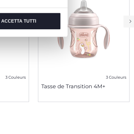
ACCETTA TUTTI
3 Couleurs
3 Couleurs
Tasse de Transition 4M+