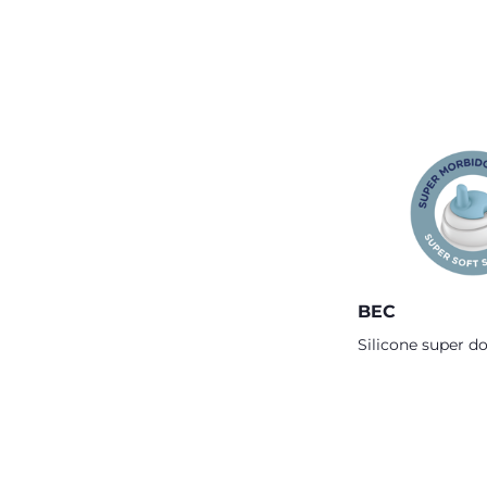
BEC
Silicone super do