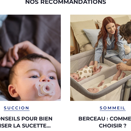
NOS RECOMMANDATIONS
SUCCION
SOMMEIL
ONSEILS POUR BIEN
BERCEAU : COMME
ISER LA SUCETTE
CHOISIR ?