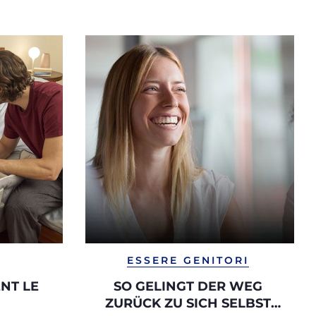
ESSERE GENITORI
NT LE
SO GELINGT DER WEG
ZURÜCK ZU SICH SELBST