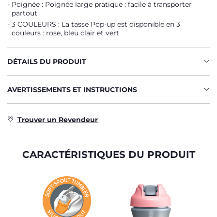
Poignée : Poignée large pratique : facile à transporter
partout
3 COULEURS : La tasse Pop-up est disponible en 3
couleurs : rose, bleu clair et vert
DÉTAILS DU PRODUIT
AVERTISSEMENTS ET INSTRUCTIONS
Trouver un Revendeur
CARACTÉRISTIQUES DU PRODUIT