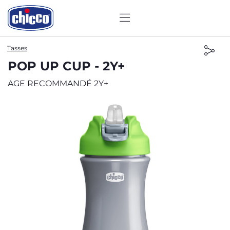
Tasses
POP UP CUP - 2Y+
AGE RECOMMANDÉ 2Y+