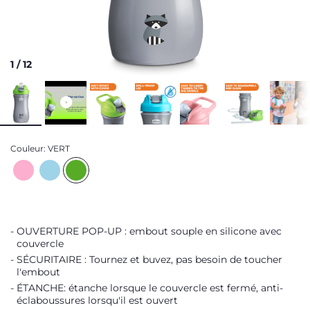
1
/
12
Couleur:
VERT
OUVERTURE POP-UP : embout souple en silicone avec
couvercle
SÉCURITAIRE : Tournez et buvez, pas besoin de toucher
l'embout
ÉTANCHE: étanche lorsque le couvercle est fermé, anti-
éclaboussures lorsqu'il est ouvert