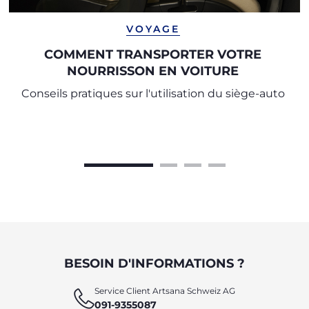
VOYAGE
COMMENT TRANSPORTER VOTRE
NOURRISSON EN VOITURE
Conseils pratiques sur l'utilisation du siège-auto
BESOIN D'INFORMATIONS ?
Service Client Artsana Schweiz AG
091-9355087