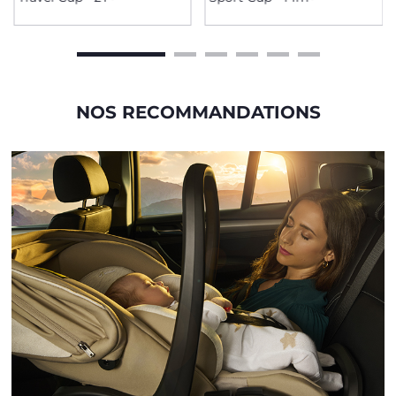
NOS RECOMMANDATIONS