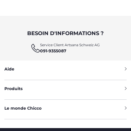
BESOIN D'INFORMATIONS ?
Service Client Artsana Schweiz AG
091-9355087
Aide
Produits
Le monde Chicco