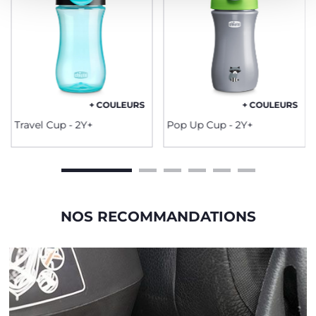
+ COULEURS
+ COULEURS
Travel Cup - 2Y+
Pop Up Cup - 2Y+
NOS RECOMMANDATIONS