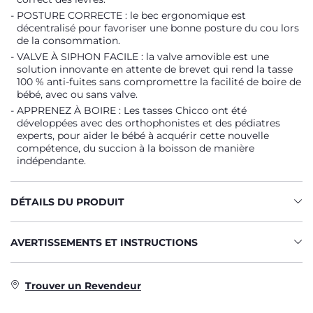
POSTURE CORRECTE : le bec ergonomique est
décentralisé pour favoriser une bonne posture du cou lors
de la consommation.
VALVE À SIPHON FACILE : la valve amovible est une
solution innovante en attente de brevet qui rend la tasse
100 % anti-fuites sans compromettre la facilité de boire de
bébé, avec ou sans valve.
APPRENEZ À BOIRE : Les tasses Chicco ont été
développées avec des orthophonistes et des pédiatres
experts, pour aider le bébé à acquérir cette nouvelle
compétence, du succion à la boisson de manière
indépendante.
DÉTAILS DU PRODUIT
AVERTISSEMENTS ET INSTRUCTIONS
Trouver un Revendeur