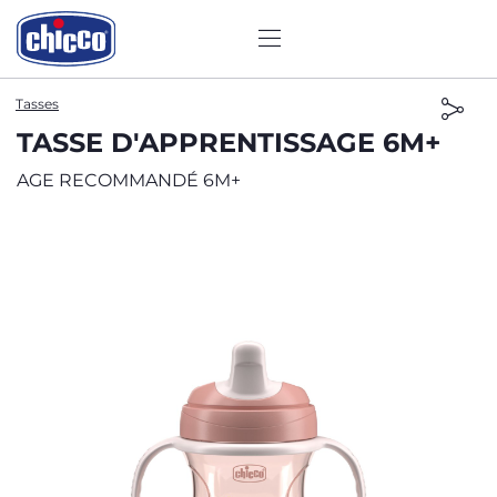
Tasses
TASSE D'APPRENTISSAGE 6M+
AGE RECOMMANDÉ 6M+