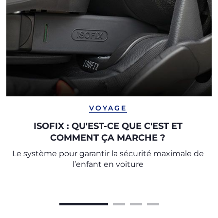
VOYAGE
ISOFIX : QU'EST-CE QUE C'EST ET
COMMENT ÇA MARCHE ?
Le système pour garantir la sécurité maximale de
l’enfant en voiture