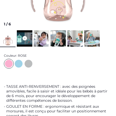
1
/
6
Couleur:
ROSE
TASSE ANTI-RENVERSEMENT : avec des poignées
amovibles, facile à saisir et idéale pour les bébés à partir
de 6 mois, pour encourager le développement de
différentes compétences de boisson.
GOULET EN FORME : ergonomique et résistant aux
morsures, il est conçu pour faciliter un positionnement
correct des lèvres.