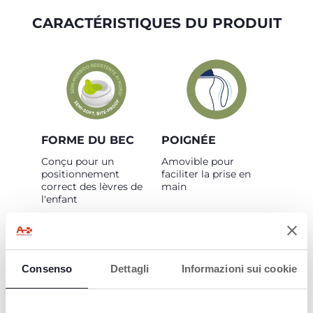
CARACTÉRISTIQUES DU PRODUIT
FORME DU BEC
POIGNÉE
Conçu pour un
Amovible pour
positionnement
faciliter la prise en
correct des lèvres de
main
l'enfant
Consenso
Dettagli
Informazioni sui cookie