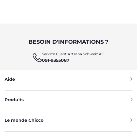
BESOIN D'INFORMATIONS ?
Service Client Artsana Schweiz AG
091-9355087
Aide
Produits
Le monde Chicco