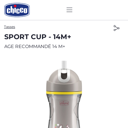
Tasses
SPORT CUP - 14M+
AGE RECOMMANDÉ 14 M+