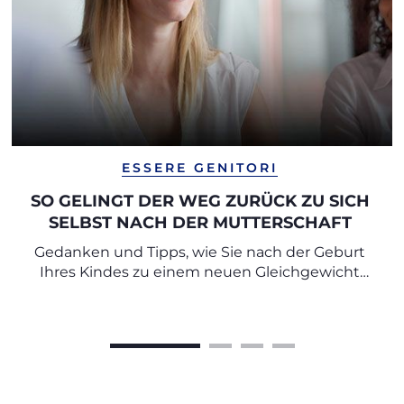
ESSERE GENITORI
SO GELINGT DER WEG ZURÜCK ZU SICH
SELBST NACH DER MUTTERSCHAFT
Gedanken und Tipps, wie Sie nach der Geburt
Ihres Kindes zu einem neuen Gleichgewicht
finden können