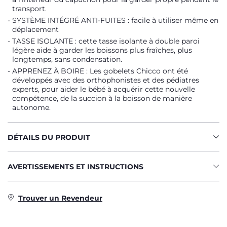
transport.
SYSTÈME INTÉGRÉ ANTI-FUITES : facile à utiliser même en
déplacement
TASSE ISOLANTE : cette tasse isolante à double paroi
légère aide à garder les boissons plus fraîches, plus
longtemps, sans condensation.
APPRENEZ À BOIRE : Les gobelets Chicco ont été
développés avec des orthophonistes et des pédiatres
experts, pour aider le bébé à acquérir cette nouvelle
compétence, de la succion à la boisson de manière
autonome.
DÉTAILS DU PRODUIT
AVERTISSEMENTS ET INSTRUCTIONS
Trouver un Revendeur