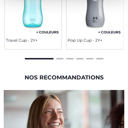
+ COULEURS
+ COULEURS
Travel Cup - 2Y+
Pop Up Cup - 2Y+
NOS RECOMMANDATIONS