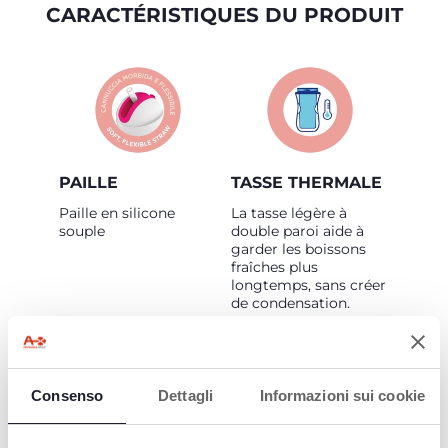
CARACTÉRISTIQUES DU PRODUIT
PAILLE
TASSE THERMALE
Paille en silicone
La tasse légère à
souple
double paroi aide à
garder les boissons
fraîches plus
longtemps, sans créer
de condensation.
Consenso
Dettagli
Informazioni sui cookie