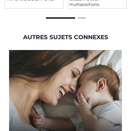
multipositions
AUTRES SUJETS CONNEXES