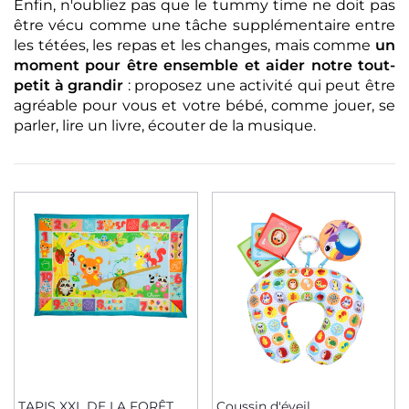
Enfin, n'oubliez pas que le tummy time ne doit pas
être vécu comme une tâche supplémentaire entre
les tétées, les repas et les changes, mais comme
un
moment pour être ensemble et aider notre tout-
petit à grandir
: proposez une activité qui peut être
agréable pour vous et votre bébé, comme jouer, se
parler, lire un livre, écouter de la musique.
TAPIS XXL DE LA FORÊT
Coussin d'éveil