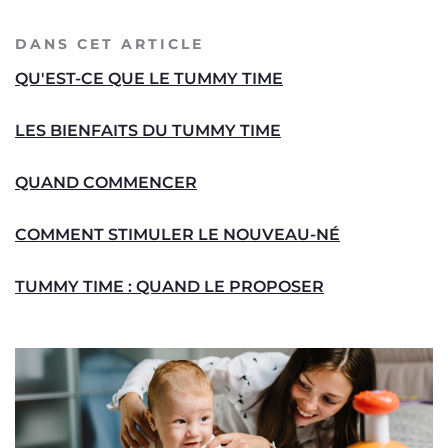
DANS CET ARTICLE
QU'EST-CE QUE LE TUMMY TIME
LES BIENFAITS DU TUMMY TIME
QUAND COMMENCER
COMMENT STIMULER LE NOUVEAU-NÉ
TUMMY TIME : QUAND LE PROPOSER