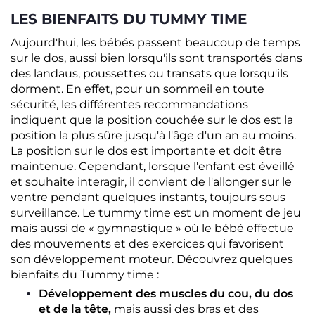
LES BIENFAITS DU TUMMY TIME
Aujourd'hui, les bébés passent beaucoup de temps
sur le dos, aussi bien lorsqu'ils sont transportés dans
des landaus, poussettes ou transats que lorsqu'ils
dorment. En effet, pour un sommeil en toute
sécurité, les différentes recommandations
indiquent que la position couchée sur le dos est la
position la plus sûre jusqu'à l'âge d'un an au moins.
La position sur le dos est importante et doit être
maintenue. Cependant, lorsque l'enfant est éveillé
et souhaite interagir, il convient de l'allonger sur le
ventre pendant quelques instants, toujours sous
surveillance. Le tummy time est un moment de jeu
mais aussi de « gymnastique » où le bébé effectue
des mouvements et des exercices qui favorisent
son développement moteur. Découvrez quelques
bienfaits du Tummy time :
Développement des muscles du cou, du dos
et de la tête,
mais aussi des bras et des