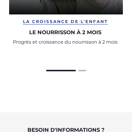
LA CROISSANCE DE L’ENFANT
LE NOURRISSON À 2 MOIS
Progrès et croissance du nourrisson à 2 mois
BESOIN D'INFORMATIONS ?