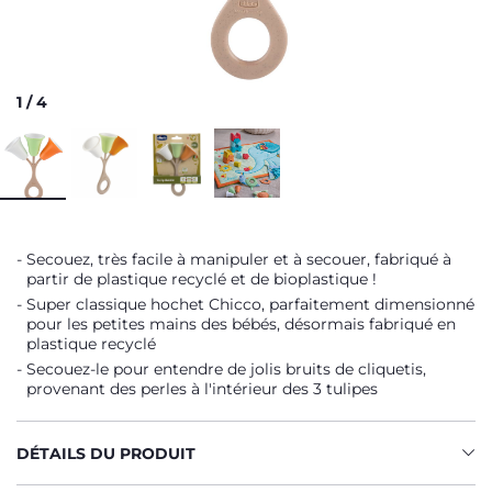
1
/
4
Secouez, très facile à manipuler et à secouer, fabriqué à
partir de plastique recyclé et de bioplastique !
Super classique hochet Chicco, parfaitement dimensionné
pour les petites mains des bébés, désormais fabriqué en
plastique recyclé
Secouez-le pour entendre de jolis bruits de cliquetis,
provenant des perles à l'intérieur des 3 tulipes
DÉTAILS DU PRODUIT