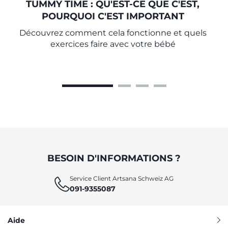
TUMMY TIME : QU'EST-CE QUE C'EST,
POURQUOI C'EST IMPORTANT
Découvrez comment cela fonctionne et quels
exercices faire avec votre bébé
BESOIN D'INFORMATIONS ?
Service Client Artsana Schweiz AG
091-9355087
Aide