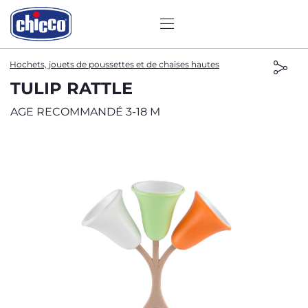
Hochets, jouets de poussettes et de chaises hautes
TULIP RATTLE
AGE RECOMMANDÉ 3-18 M