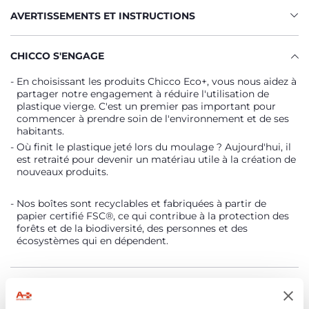
AVERTISSEMENTS ET INSTRUCTIONS
CHICCO S'ENGAGE
En choisissant les produits Chicco Eco+, vous nous aidez à
partager notre engagement à réduire l'utilisation de
plastique vierge. C'est un premier pas important pour
commencer à prendre soin de l'environnement et de ses
habitants.
Où finit le plastique jeté lors du moulage ? Aujourd'hui, il
est retraité pour devenir un matériau utile à la création de
nouveaux produits.
Nos boîtes sont recyclables et fabriquées à partir de
papier certifié FSC®, ce qui contribue à la protection des
forêts et de la biodiversité, des personnes et des
écosystèmes qui en dépendent.
Trouver un Revendeur