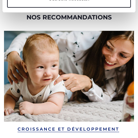
NOS RECOMMANDATIONS
CROISSANCE ET DÉVELOPPEMENT