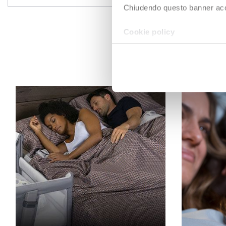
Chiudendo questo banner accons
Cookie policy