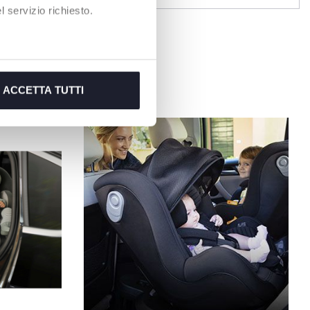
 servizio richiesto.
ACCETTA TUTTI