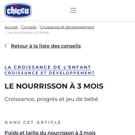
Accueil
Conseils
Croissance et developpement
Le nourrisson à 3 mois
Retour à la liste des conseils
LA CROISSANCE DE L’ENFANT
CROISSANCE ET DÉVELOPPEMENT
LE NOURRISSON À 3 MOIS
Croissance, progrès et jeu de bébé
DANS CET ARTICLE
Poids et taille du nourrisson à 3 mois