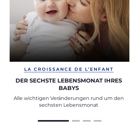
LA CROISSANCE DE L’ENFANT
DER SECHSTE LEBENSMONAT IHRES
BABYS
Alle wichtigen Veränderungen rund um den
sechsten Lebensmonat