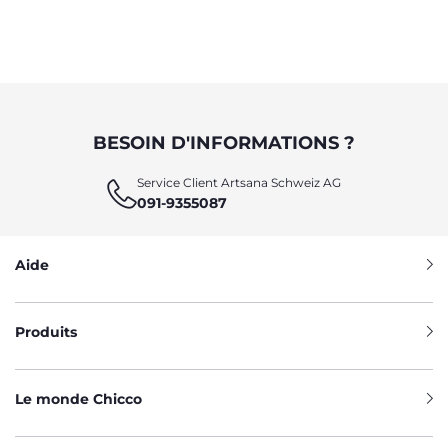
BESOIN D'INFORMATIONS ?
Service Client Artsana Schweiz AG
091-9355087
Aide
Produits
Le monde Chicco