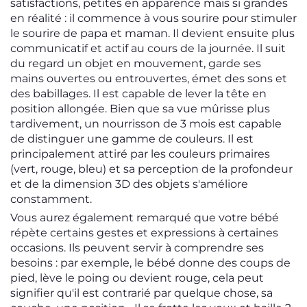
satisfactions, petites en apparence mais si grandes
en réalité : il commence à vous sourire pour stimuler
le sourire de papa et maman. Il devient ensuite plus
communicatif et actif au cours de la journée. Il suit
du regard un objet en mouvement, garde ses
mains ouvertes ou entrouvertes, émet des sons et
des babillages. Il est capable de lever la tête en
position allongée. Bien que sa vue mûrisse plus
tardivement, un nourrisson de 3 mois est capable
de distinguer une gamme de couleurs. Il est
principalement attiré par les couleurs primaires
(vert, rouge, bleu) et sa perception de la profondeur
et de la dimension 3D des objets s'améliore
constamment.
Vous aurez également remarqué que votre bébé
répète certains gestes et expressions à certaines
occasions. Ils peuvent servir à comprendre ses
besoins : par exemple, le bébé donne des coups de
pied, lève le poing ou devient rouge, cela peut
signifier qu'il est contrarié par quelque chose, sa