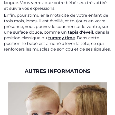
langue. Vous verrez que votre bébé sera très attiré
et suivra vos expressions.
Enfin, pour stimuler la motricité de votre enfant de
trois mois, lorsqu'il est éveillé, et toujours en votre
présence, vous pouvez le coucher sur le ventre, sur
une surface douce, comme un
tapis d'éveil
, dans la
position classique du
tummy time
. Dans cette
position, le bébé est amené à lever la tête, ce qui
renforcera les muscles de son cou et de ses épaules.
AUTRES INFORMATIONS