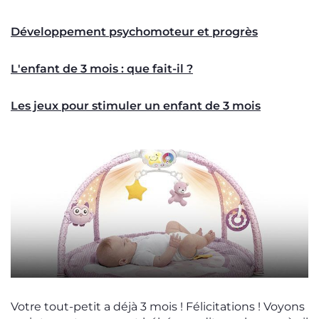
Développement psychomoteur et progrès
L'enfant de 3 mois : que fait-il ?
Les jeux pour stimuler un enfant de 3 mois
Votre tout-petit a déjà 3 mois ! Félicitations ! Voyons