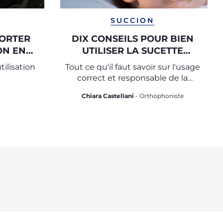
SUCCION
ORTER
DIX CONSEILS POUR BIEN
ON EN
UTILISER LA SUCETTE
(TÉTINE)
tilisation
Tout ce qu'il faut savoir sur l'usage
correct et responsable de la
sucette
Chiara Castellani
- Orthophoniste