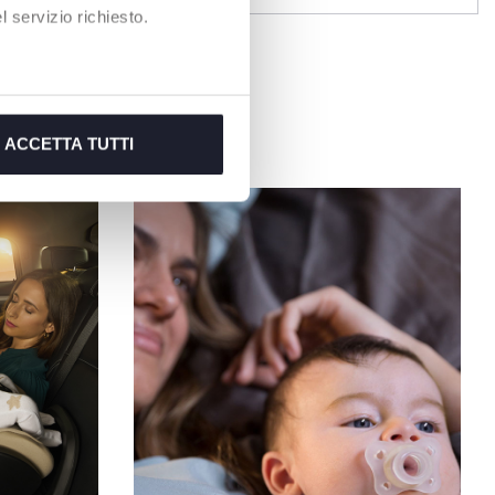
 servizio richiesto.
ACCETTA TUTTI