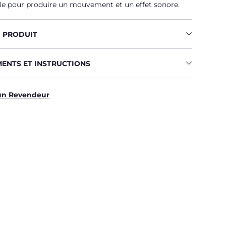
le pour produire un mouvement et un effet sonore.
U PRODUIT
MENTS ET INSTRUCTIONS
un Revendeur