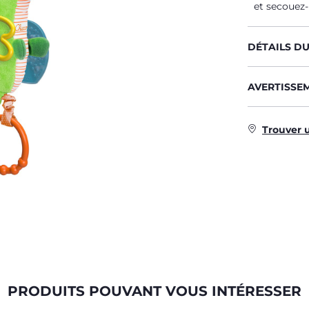
et secouez-
DÉTAILS D
AVERTISSE
Trouver 
PRODUITS POUVANT VOUS INTÉRESSER