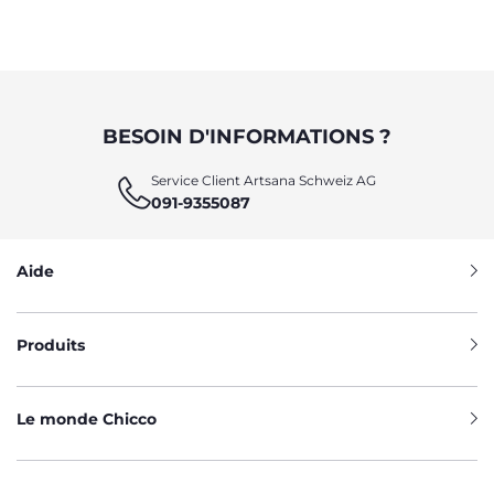
BESOIN D'INFORMATIONS ?
Service Client Artsana Schweiz AG
091-9355087
Aide
Produits
Le monde Chicco