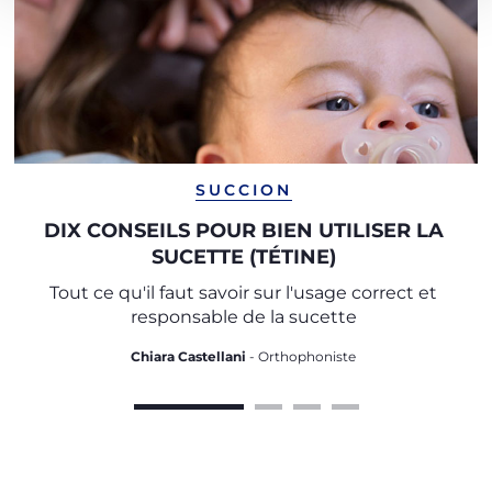
SUCCION
DIX CONSEILS POUR BIEN UTILISER LA
SUCETTE (TÉTINE)
Tout ce qu'il faut savoir sur l'usage correct et
responsable de la sucette
Chiara Castellani
- Orthophoniste