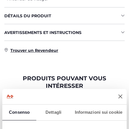
DÉTAILS DU PRODUIT
AVERTISSEMENTS ET INSTRUCTIONS
Trouver un Revendeur
PRODUITS POUVANT VOUS
INTÉRESSER
Consenso
Dettagli
Informazioni sui cookie