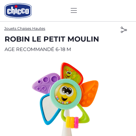
Jouets Chaises Hautes
ROBIN LE PETIT MOULIN
AGE RECOMMANDÉ 6-18 M