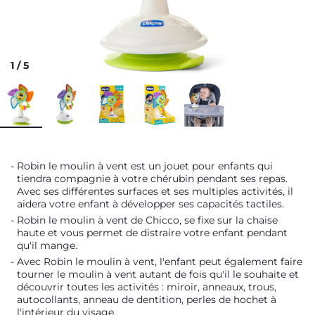
1
/
5
Robin le moulin à vent est un jouet pour enfants qui
tiendra compagnie à votre chérubin pendant ses repas.
Avec ses différentes surfaces et ses multiples activités, il
aidera votre enfant à développer ses capacités tactiles.
Robin le moulin à vent de Chicco, se fixe sur la chaise
haute et vous permet de distraire votre enfant pendant
qu'il mange.
Avec Robin le moulin à vent, l'enfant peut également faire
tourner le moulin à vent autant de fois qu'il le souhaite et
découvrir toutes les activités : miroir, anneaux, trous,
autocollants, anneau de dentition, perles de hochet à
l'intérieur du visage.