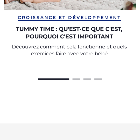
CROISSANCE ET DÉVELOPPEMENT
TUMMY TIME : QU'EST-CE QUE C'EST,
POURQUOI C'EST IMPORTANT
Découvrez comment cela fonctionne et quels
exercices faire avec votre bébé