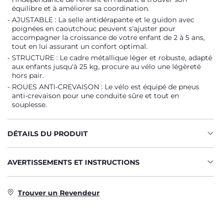
équilibre et à améliorer sa coordination.
AJUSTABLE : La selle antidérapante et le guidon avec
poignées en caoutchouc peuvent s'ajuster pour
accompagner la croissance de votre enfant de 2 à 5 ans,
tout en lui assurant un confort optimal.
STRUCTURE : Le cadre métallique léger et robuste, adapté
aux enfants jusqu'à 25 kg, procure au vélo une légèreté
hors pair.
ROUES ANTI-CREVAISON : Le vélo est équipé de pneus
anti-crevaison pour une conduite sûre et tout en
souplesse.
DÉTAILS DU PRODUIT
AVERTISSEMENTS ET INSTRUCTIONS
Trouver un Revendeur