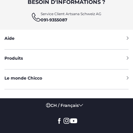
BESOIN D'INFORMATIONS ?
Service Client Artsana Schweiz AG
091-9355087
Aide
Produits
Le monde Chicco
CH / Français