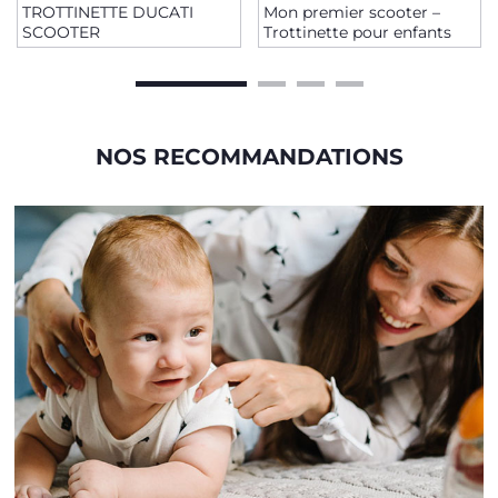
TROTTINETTE DUCATI
Mon premier scooter –
SCOOTER
Trottinette pour enfants
NOS RECOMMANDATIONS