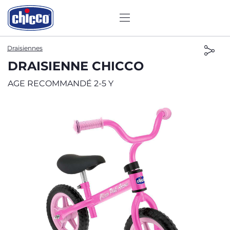
Draisiennes
DRAISIENNE CHICCO
AGE RECOMMANDÉ 2-5 Y