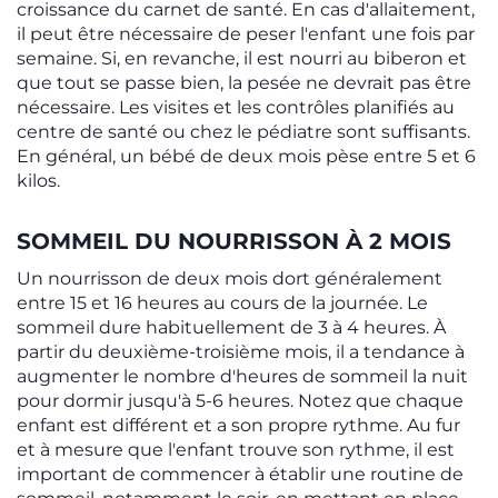
croissance du carnet de santé. En cas d'allaitement,
il peut être nécessaire de peser l'enfant une fois par
semaine. Si, en revanche, il est nourri au biberon et
que tout se passe bien, la pesée ne devrait pas être
nécessaire. Les visites et les contrôles planifiés au
centre de santé ou chez le pédiatre sont suffisants.
En général, un bébé de deux mois pèse entre 5 et 6
kilos.
SOMMEIL DU NOURRISSON À 2 MOIS
Un nourrisson de deux mois dort généralement
entre 15 et 16 heures au cours de la journée. Le
sommeil dure habituellement de 3 à 4 heures. À
partir du deuxième-troisième mois, il a tendance à
augmenter le nombre d'heures de sommeil la nuit
pour dormir jusqu'à 5-6 heures. Notez que chaque
enfant est différent et a son propre rythme. Au fur
et à mesure que l'enfant trouve son rythme, il est
important de commencer à établir une routine de