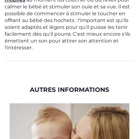
calmer le bébé et stimuler son ouïe et sa vue. Il est
possible de commencer à stimuler le toucher en
offrant au bébé des hochets : l'important est qu'ils
soient adaptés et légers pour qu'il puisse les tenir
facilement dès qu'il pourra. C'est mieux encore s'ils
émettent un son pour attirer son attention et
l'intéresser.
AUTRES INFORMATIONS