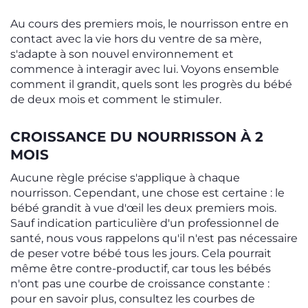
Au cours des premiers mois, le nourrisson entre en
contact avec la vie hors du ventre de sa mère,
s'adapte à son nouvel environnement et
commence à interagir avec lui. Voyons ensemble
comment il grandit, quels sont les progrès du bébé
de deux mois et comment le stimuler.
CROISSANCE DU NOURRISSON À 2
MOIS
Aucune règle précise s'applique à chaque
nourrisson. Cependant, une chose est certaine : le
bébé grandit à vue d'œil les deux premiers mois.
Sauf indication particulière d'un professionnel de
santé, nous vous rappelons qu'il n'est pas nécessaire
de peser votre bébé tous les jours. Cela pourrait
même être contre-productif, car tous les bébés
n'ont pas une courbe de croissance constante :
pour en savoir plus, consultez les courbes de