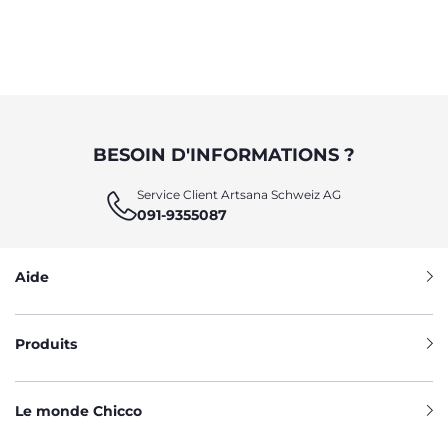
BESOIN D'INFORMATIONS ?
Service Client Artsana Schweiz AG
091-9355087
Aide
Produits
Le monde Chicco