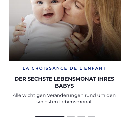
LA CROISSANCE DE L’ENFANT
DER SECHSTE LEBENSMONAT IHRES
BABYS
Alle wichtigen Veränderungen rund um den
sechsten Lebensmonat