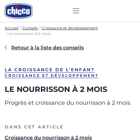
Accueil
Conseils
Croissance et developpement
Le nourrisson à 2 mois
Retour à la liste des conseils
LA CROISSANCE DE L’ENFANT
CROISSANCE ET DÉVELOPPEMENT
LE NOURRISSON À 2 MOIS
Progrès et croissance du nourrisson à 2 mois
DANS CET ARTICLE
Croissance du nourrisson à 2 mois