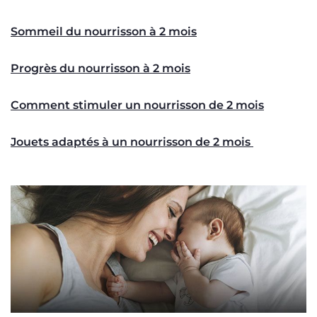
Sommeil du nourrisson à 2 mois
Progrès du nourrisson à 2 mois
Comment stimuler un nourrisson de 2 mois
Jouets adaptés à un nourrisson de 2 mois