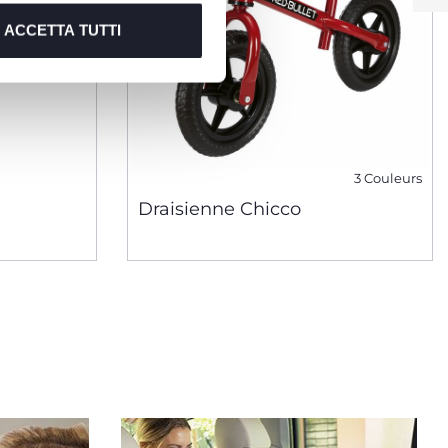
ACCETTA TUTTI
3 Couleurs
Draisienne Chicco