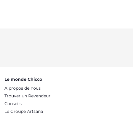
Le monde Chicco
A propos de nous
Trouver un Revendeur
Conseils
Le Groupe Artsana