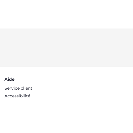
Aide
Service client
Accessibilité