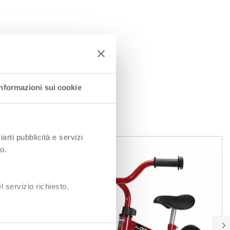
Informazioni sui cookie
iarti pubblicità e servizi
o.
 servizio richiesto.