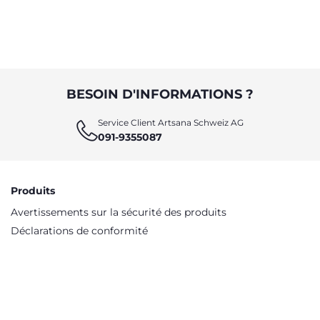
BESOIN D'INFORMATIONS ?
Service Client Artsana Schweiz AG
091-9355087
Produits
Avertissements sur la sécurité des produits
Déclarations de conformité