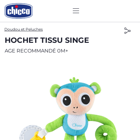
Doudou et Peluches
HOCHET TISSU SINGE
AGE RECOMMANDÉ 0M+