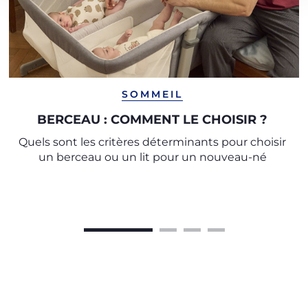
SOMMEIL
BERCEAU : COMMENT LE CHOISIR ?
Quels sont les critères déterminants pour choisir
un berceau ou un lit pour un nouveau-né