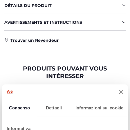
DÉTAILS DU PRODUIT
AVERTISSEMENTS ET INSTRUCTIONS
Trouver un Revendeur
PRODUITS POUVANT VOUS
INTÉRESSER
Consenso
Dettagli
Informazioni sui cookie
Informativa