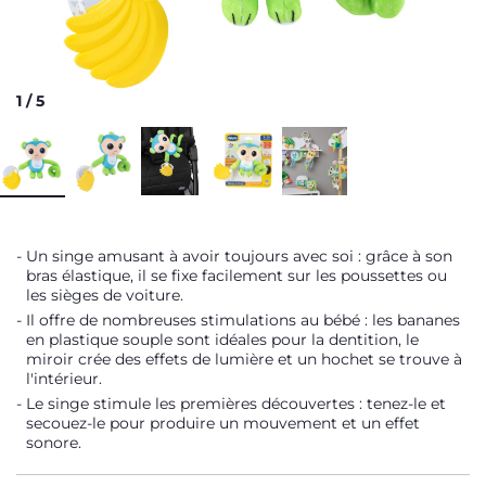
1
/
5
Un singe amusant à avoir toujours avec soi : grâce à son
bras élastique, il se fixe facilement sur les poussettes ou
les sièges de voiture.
Il offre de nombreuses stimulations au bébé : les bananes
en plastique souple sont idéales pour la dentition, le
miroir crée des effets de lumière et un hochet se trouve à
l'intérieur.
Le singe stimule les premières découvertes : tenez-le et
secouez-le pour produire un mouvement et un effet
sonore.