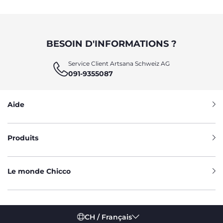
BESOIN D'INFORMATIONS ?
Service Client Artsana Schweiz AG
091-9355087
Aide
Produits
Le monde Chicco
CH / Français