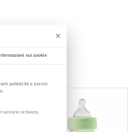
Informazioni sui cookie
iarti pubblicità e servizi
o.
 servizio richiesto.