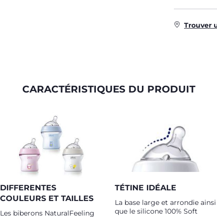
Trouver 
CARACTÉRISTIQUES DU PRODUIT
DIFFERENTES
TÉTINE IDÉALE
COULEURS ET TAILLES
La base large et arrondie ainsi
que le silicone 100% Soft
Les biberons NaturalFeeling