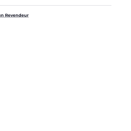
un Revendeur