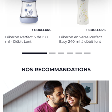
+ COULEURS
+ COULEURS
Biberon Perfect 5 de 150
Biberon en verre Perfect
ml - Débit Lent
Easy 240 ml à débit lent
NOS RECOMMANDATIONS