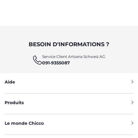
BESOIN D'INFORMATIONS ?
Service Client Artsana Schweiz AG
091-9355087
Aide
Produits
Le monde Chicco