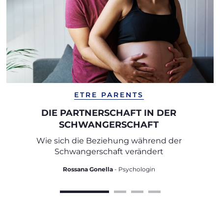
ETRE PARENTS
DIE PARTNERSCHAFT IN DER
SCHWANGERSCHAFT
Wie sich die Beziehung während der
Schwangerschaft verändert
Rossana Gonella
- Psychologin