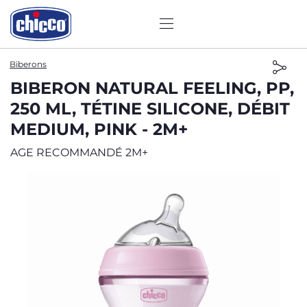
Biberons
BIBERON NATURAL FEELING, PP,
250 ML, TÉTINE SILICONE, DÉBIT
MEDIUM, PINK - 2M+
AGE RECOMMANDÉ 2M+