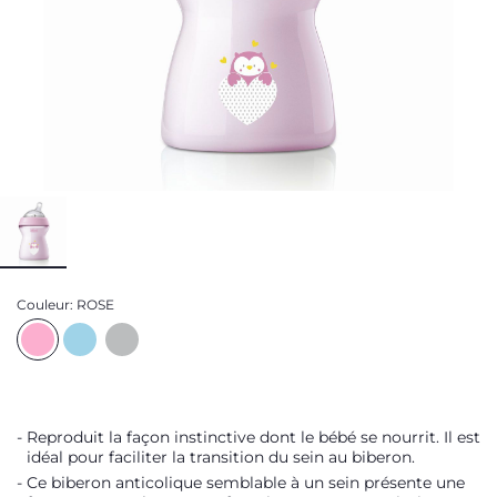
Couleur:
ROSE
Reproduit la façon instinctive dont le bébé se nourrit. Il est
idéal pour faciliter la transition du sein au biberon.
Ce biberon anticolique semblable à un sein présente une