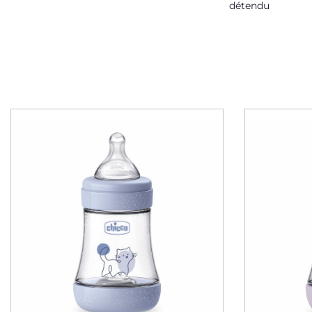
détendu