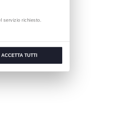
 servizio richiesto.
ACCETTA TUTTI