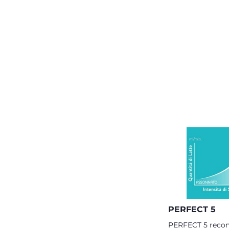
PERFECT 5
PERFECT 5 recon