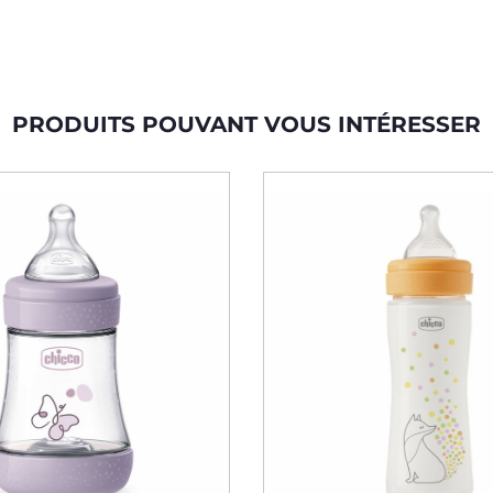
PRODUITS POUVANT VOUS INTÉRESSER