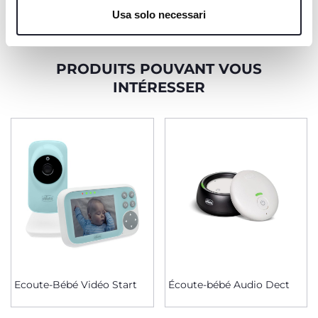
Cookie policy
Usa solo necessari
PRODUITS POUVANT VOUS
INTÉRESSER
Ecoute-Bébé Vidéo Start
Écoute-bébé Audio Dect