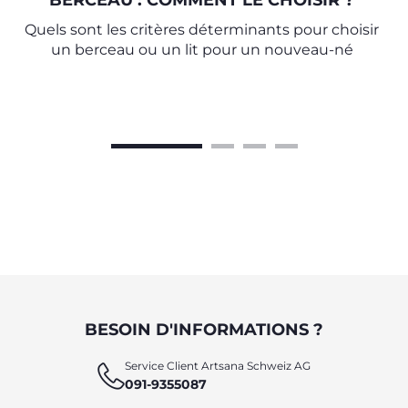
BERCEAU : COMMENT LE CHOISIR ?
Quels sont les critères déterminants pour choisir
un berceau ou un lit pour un nouveau-né
BESOIN D'INFORMATIONS ?
Service Client Artsana Schweiz AG
091-9355087