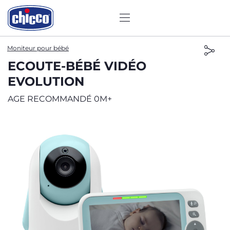
Moniteur pour bébé
ECOUTE-BÉBÉ VIDÉO
EVOLUTION
AGE RECOMMANDÉ 0M+