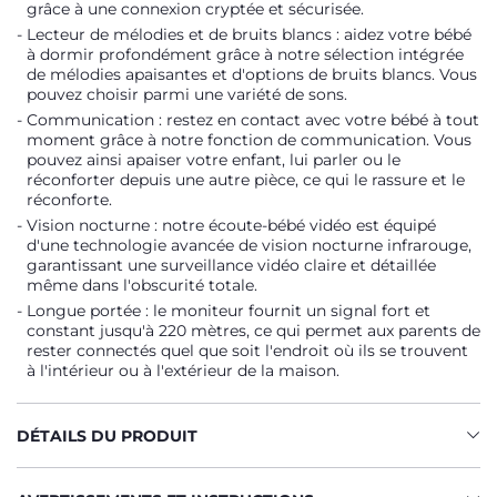
grâce à une connexion cryptée et sécurisée.
Lecteur de mélodies et de bruits blancs : aidez votre bébé
à dormir profondément grâce à notre sélection intégrée
de mélodies apaisantes et d'options de bruits blancs. Vous
pouvez choisir parmi une variété de sons.
Communication : restez en contact avec votre bébé à tout
moment grâce à notre fonction de communication. Vous
pouvez ainsi apaiser votre enfant, lui parler ou le
réconforter depuis une autre pièce, ce qui le rassure et le
réconforte.
Vision nocturne : notre écoute-bébé vidéo est équipé
d'une technologie avancée de vision nocturne infrarouge,
garantissant une surveillance vidéo claire et détaillée
même dans l'obscurité totale.
Longue portée : le moniteur fournit un signal fort et
constant jusqu'à 220 mètres, ce qui permet aux parents de
rester connectés quel que soit l'endroit où ils se trouvent
à l'intérieur ou à l'extérieur de la maison.
DÉTAILS DU PRODUIT