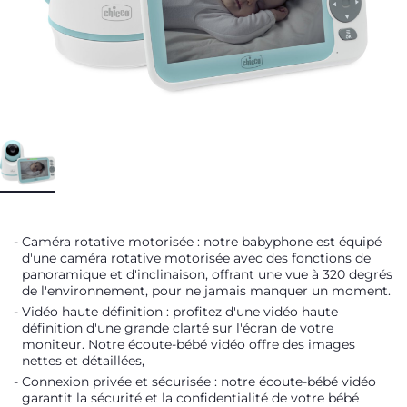
Caméra rotative motorisée : notre babyphone est équipé
d'une caméra rotative motorisée avec des fonctions de
panoramique et d'inclinaison, offrant une vue à 320 degrés
de l'environnement, pour ne jamais manquer un moment.
Vidéo haute définition : profitez d'une vidéo haute
définition d'une grande clarté sur l'écran de votre
moniteur. Notre écoute-bébé vidéo offre des images
nettes et détaillées,
Connexion privée et sécurisée : notre écoute-bébé vidéo
garantit la sécurité et la confidentialité de votre bébé