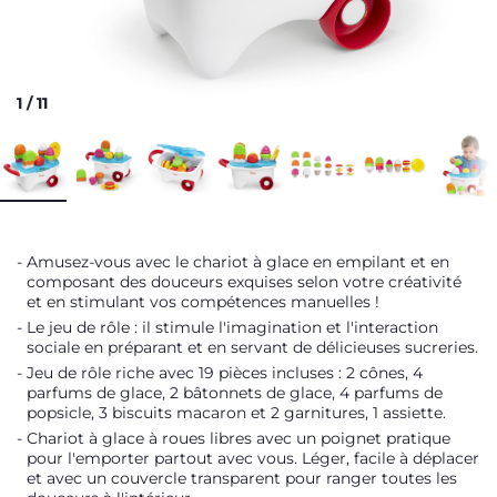
1
/
11
Amusez-vous avec le chariot à glace en empilant et en
composant des douceurs exquises selon votre créativité
et en stimulant vos compétences manuelles !
Le jeu de rôle : il stimule l'imagination et l'interaction
sociale en préparant et en servant de délicieuses sucreries.
Jeu de rôle riche avec 19 pièces incluses : 2 cônes, 4
parfums de glace, 2 bâtonnets de glace, 4 parfums de
popsicle, 3 biscuits macaron et 2 garnitures, 1 assiette.
Chariot à glace à roues libres avec un poignet pratique
pour l'emporter partout avec vous. Léger, facile à déplacer
et avec un couvercle transparent pour ranger toutes les