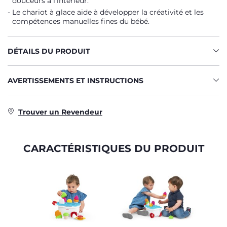
douceurs à l'intérieur.
Le chariot à glace aide à développer la créativité et les
compétences manuelles fines du bébé.
DÉTAILS DU PRODUIT
AVERTISSEMENTS ET INSTRUCTIONS
Trouver un Revendeur
CARACTÉRISTIQUES DU PRODUIT