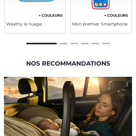
+ COULEURS
+ COULEURS
Weathy le nuage
Mon premier Smartphone
NOS RECOMMANDATIONS