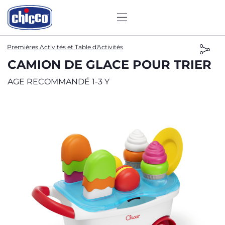
Premières Activités et Table d'Activités
CAMION DE GLACE POUR TRIER
AGE RECOMMANDÉ 1-3 Y