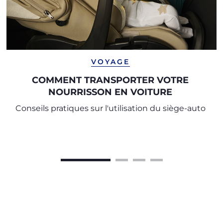
VOYAGE
COMMENT TRANSPORTER VOTRE
NOURRISSON EN VOITURE
Conseils pratiques sur l'utilisation du siège-auto