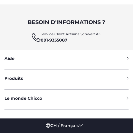
BESOIN D'INFORMATIONS ?
Service Client Artsana Schweiz AG
091-9355087
Aide
Produits
Le monde Chicco
CH / Français