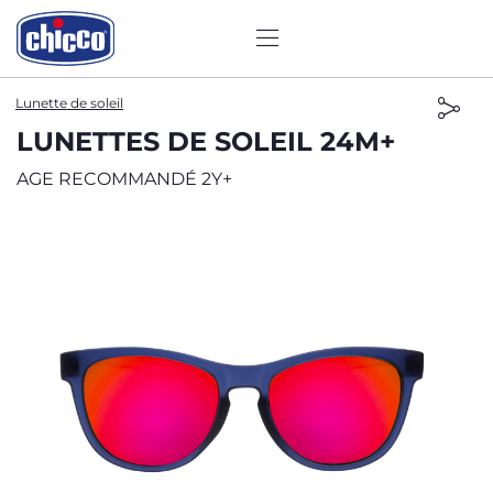
Lunette de soleil
LUNETTES DE SOLEIL 24M+
AGE RECOMMANDÉ 2Y+