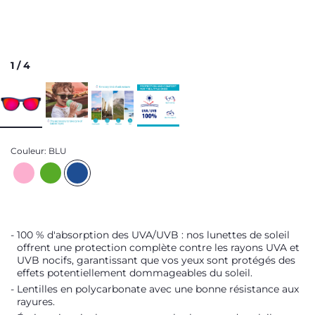
1
/
4
Couleur:
BLU
100 % d'absorption des UVA/UVB : nos lunettes de soleil
offrent une protection complète contre les rayons UVA et
UVB nocifs, garantissant que vos yeux sont protégés des
effets potentiellement dommageables du soleil.
Lentilles en polycarbonate avec une bonne résistance aux
rayures.