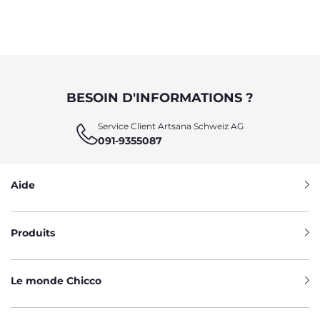
BESOIN D'INFORMATIONS ?
Service Client Artsana Schweiz AG
091-9355087
Aide
Produits
Le monde Chicco