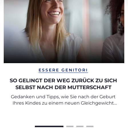
ESSERE GENITORI
SO GELINGT DER WEG ZURÜCK ZU SICH
SELBST NACH DER MUTTERSCHAFT
Gedanken und Tipps, wie Sie nach der Geburt
Ihres Kindes zu einem neuen Gleichgewicht
finden können