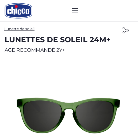
Lunette de soleil
LUNETTES DE SOLEIL 24M+
AGE RECOMMANDÉ 2Y+