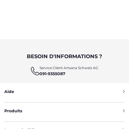
BESOIN D'INFORMATIONS ?
Service Client Artsana Schweiz AG
091-9355087
Aide
Produits