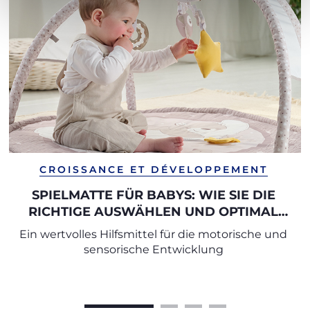
CROISSANCE ET DÉVELOPPEMENT
SPIELMATTE FÜR BABYS: WIE SIE DIE
RICHTIGE AUSWÄHLEN UND OPTIMAL
NUTZEN
Ein wertvolles Hilfsmittel für die motorische und
sensorische Entwicklung