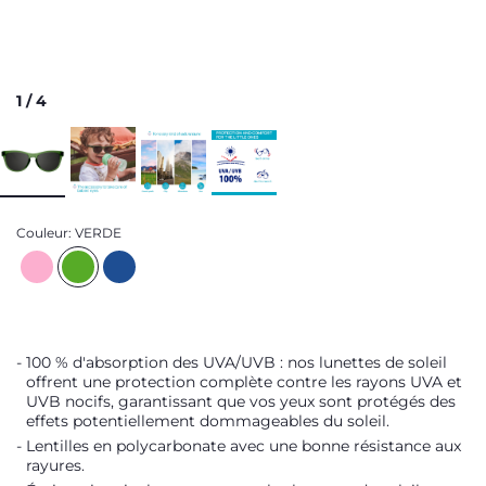
1
/
4
Couleur:
VERDE
100 % d'absorption des UVA/UVB : nos lunettes de soleil
offrent une protection complète contre les rayons UVA et
UVB nocifs, garantissant que vos yeux sont protégés des
effets potentiellement dommageables du soleil.
Lentilles en polycarbonate avec une bonne résistance aux
rayures.