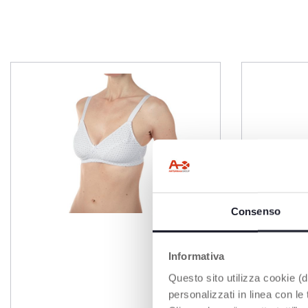
Consenso
Informativa
Questo sito utilizza cookie (di
personalizzati in linea con le