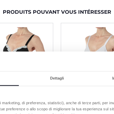
PRODUITS POUVANT VOUS INTÉRESSER
Dettagli
 marketing, di preferenza, statistici), anche di terze parti, per inv
 tue preferenze o allo scopo di migliorare la tua esperienza sul sit