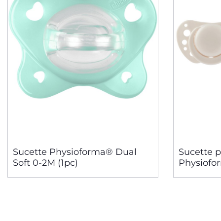
Sucette Physioforma® Dual
Sucette 
Soft 0-2M (1pc)
Physiofor