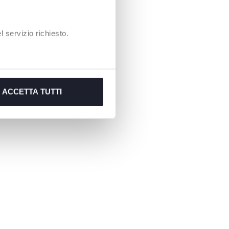
 servizio richiesto.
ACCETTA TUTTI