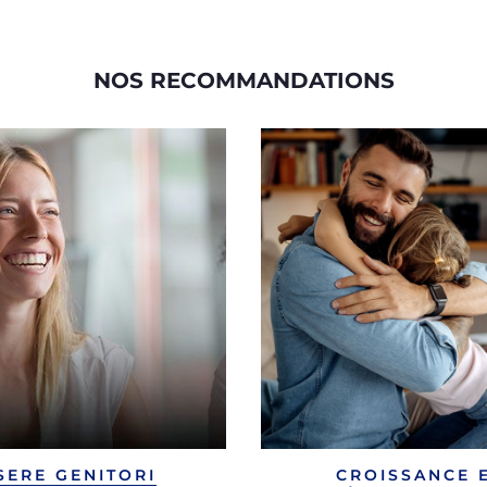
NOS RECOMMANDATIONS
SERE GENITORI
CROISSANCE 