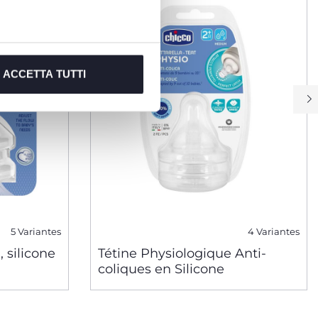
ACCETTA TUTTI
5 Variantes
4 Variantes
, silicone
Tétine Physiologique Anti-
coliques en Silicone