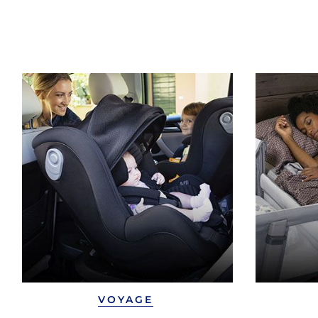
VOYAGE