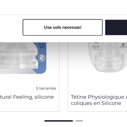
Usa solo necessari
5 Variantes
tural Feeling, silicone
Tétine Physiologique 
coliques en Silicone