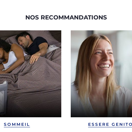
NOS RECOMMANDATIONS
SOMMEIL
ESSERE GENIT