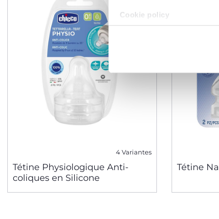
Cookie policy
4 Variantes
Tétine Physiologique Anti-
Tétine Na
coliques en Silicone