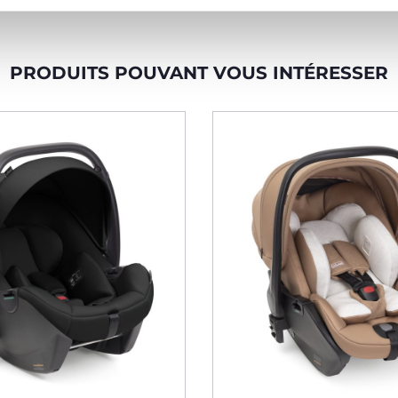
PRODUITS POUVANT VOUS INTÉRESSER