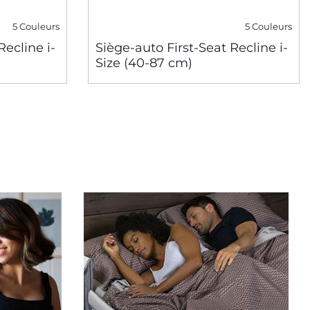
5 Couleurs
5 Couleurs
Recline i-
Siège-auto First-Seat Recline i-
Size (40-87 cm)