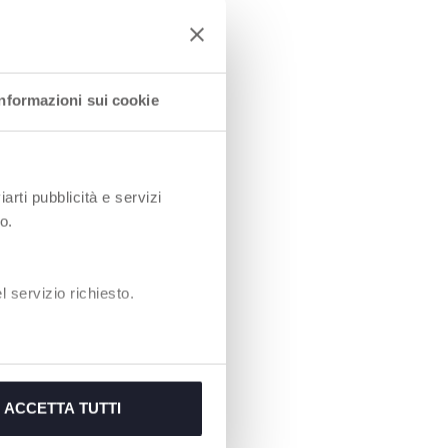
Informazioni sui cookie
iarti pubblicità e servizi
o.
 servizio richiesto.
ACCETTA TUTTI