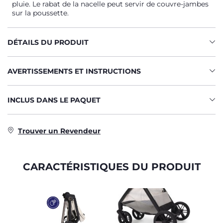
pluie. Le rabat de la nacelle peut servir de couvre-jambes
sur la poussette.
DÉTAILS DU PRODUIT
AVERTISSEMENTS ET INSTRUCTIONS
INCLUS DANS LE PAQUET
Trouver un Revendeur
CARACTÉRISTIQUES DU PRODUIT