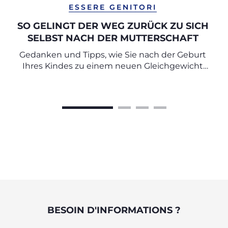
ESSERE GENITORI
SO GELINGT DER WEG ZURÜCK ZU SICH
SELBST NACH DER MUTTERSCHAFT
Gedanken und Tipps, wie Sie nach der Geburt
Ihres Kindes zu einem neuen Gleichgewicht
finden können
BESOIN D'INFORMATIONS ?