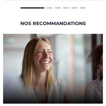
NOS RECOMMANDATIONS