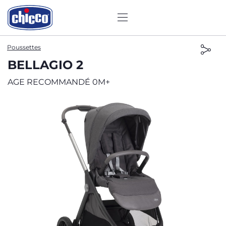
Poussettes
BELLAGIO 2
AGE RECOMMANDÉ 0M+