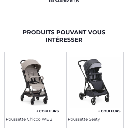
EN SAVOIR PLUS
PRODUITS POUVANT VOUS
INTÉRESSER
+ COULEURS
+ COULEURS
Poussette Chicco WE 2
Poussette Seety