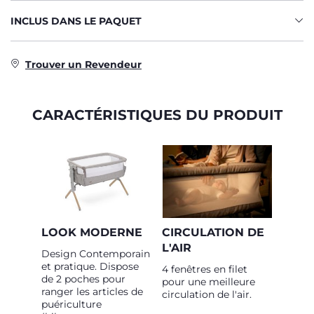
INCLUS DANS LE PAQUET
Trouver un Revendeur
CARACTÉRISTIQUES DU PRODUIT
LOOK MODERNE
CIRCULATION DE
L'AIR
Design Contemporain
et pratique. Dispose
4 fenêtres en filet
de 2 poches pour
pour une meilleure
ranger les articles de
circulation de l'air.
puériculture