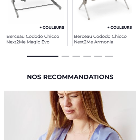
+ COULEURS
+ COULEURS
Berceau Cododo Chicco
Berceau Cododo Chicco
Next2Me Magic Evo
Next2Me Armonia
NOS RECOMMANDATIONS