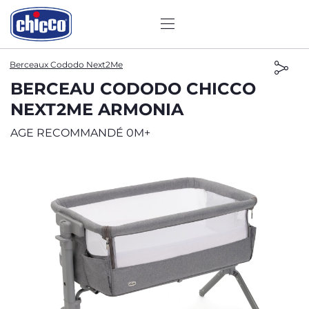
Berceaux Cododo Next2Me
BERCEAU CODODO CHICCO
NEXT2ME ARMONIA
AGE RECOMMANDÉ 0M+