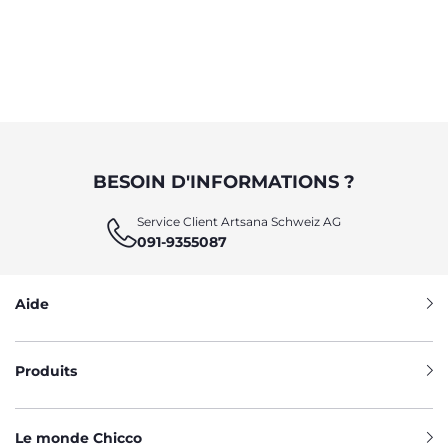
BESOIN D'INFORMATIONS ?
Service Client Artsana Schweiz AG
091-9355087
Aide
Produits
Le monde Chicco