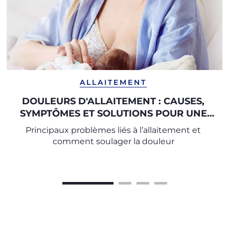
ALLAITEMENT
DOULEURS D'ALLAITEMENT : CAUSES,
SYMPTÔMES ET SOLUTIONS POUR UNE
GESTION SEREINE
Principaux problèmes liés à l’allaitement et
comment soulager la douleur