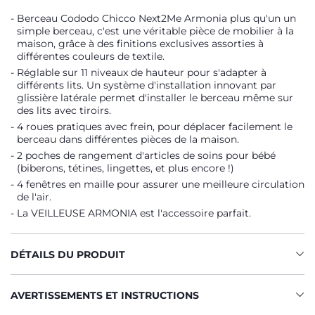
Berceau Cododo Chicco Next2Me Armonia plus qu'un un
simple berceau, c'est une véritable pièce de mobilier à la
maison, grâce à des finitions exclusives assorties à
différentes couleurs de textile.
Réglable sur 11 niveaux de hauteur pour s'adapter à
différents lits. Un système d'installation innovant par
glissière latérale permet d'installer le berceau même sur
des lits avec tiroirs.
4 roues pratiques avec frein, pour déplacer facilement le
berceau dans différentes pièces de la maison.
2 poches de rangement d'articles de soins pour bébé
(biberons, tétines, lingettes, et plus encore !)
4 fenêtres en maille pour assurer une meilleure circulation
de l'air.
La VEILLEUSE ARMONIA est l'accessoire parfait.
DÉTAILS DU PRODUIT
AVERTISSEMENTS ET INSTRUCTIONS