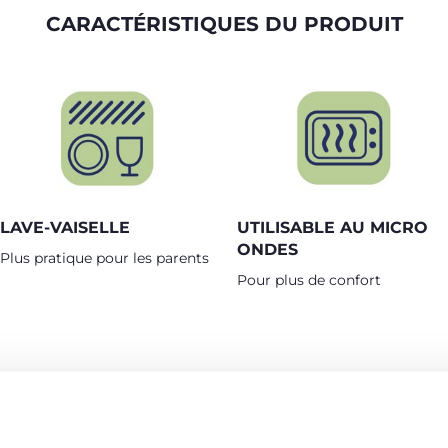
CARACTÉRISTIQUES DU PRODUIT
LAVE-VAISELLE
UTILISABLE AU MICRO
ONDES
Plus pratique pour les parents
Pour plus de confort
PRODUITS POUVANT VOUS INTÉRESSER