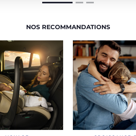
NOS RECOMMANDATIONS