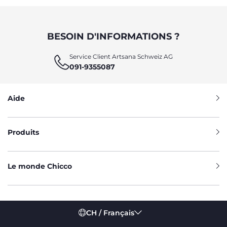
BESOIN D'INFORMATIONS ?
Service Client Artsana Schweiz AG
091-9355087
Aide
Produits
Le monde Chicco
CH / Français