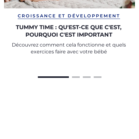
CROISSANCE ET DÉVELOPPEMENT
TUMMY TIME : QU'EST-CE QUE C'EST,
POURQUOI C'EST IMPORTANT
Découvrez comment cela fonctionne et quels
exercices faire avec votre bébé