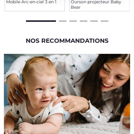
Mobile Arc-en-ciel 3 en 1
Ourson projecteur Baby
Bear
NOS RECOMMANDATIONS