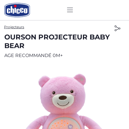
Projecteurs
OURSON PROJECTEUR BABY
BEAR
AGE RECOMMANDÉ 0M+