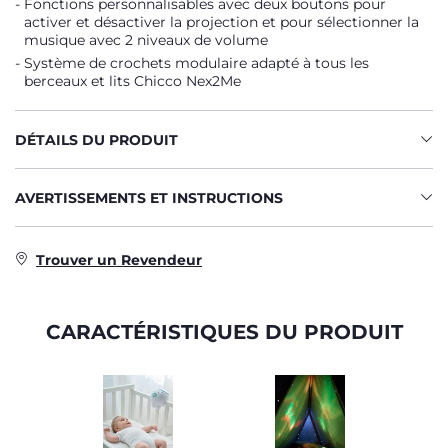
Fonctions personnalisables avec deux boutons pour
activer et désactiver la projection et pour sélectionner la
musique avec 2 niveaux de volume
Système de crochets modulaire adapté à tous les
berceaux et lits Chicco Nex2Me
DÉTAILS DU PRODUIT
AVERTISSEMENTS ET INSTRUCTIONS
Trouver un Revendeur
CARACTÉRISTIQUES DU PRODUIT