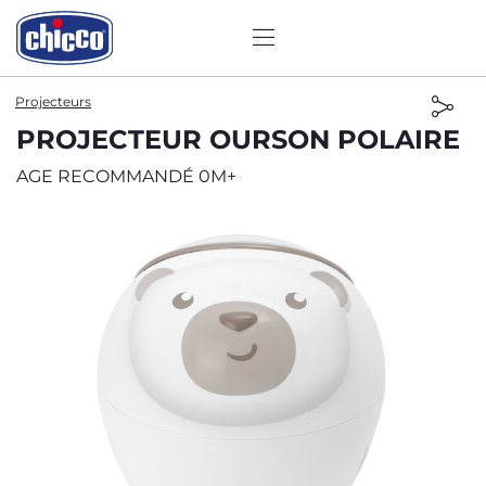
Projecteurs
PROJECTEUR OURSON POLAIRE
AGE RECOMMANDÉ 0M+