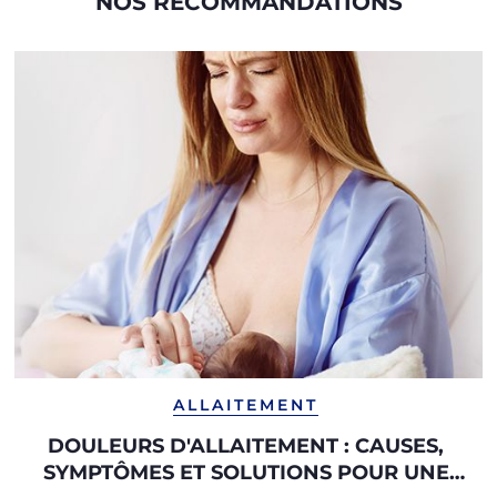
NOS RECOMMANDATIONS
ALLAITEMENT
DOULEURS D'ALLAITEMENT : CAUSES,
SYMPTÔMES ET SOLUTIONS POUR UNE