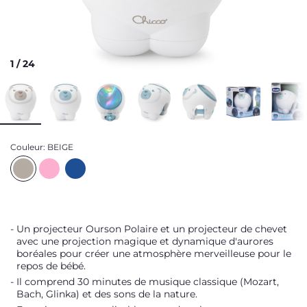
1
/
24
Couleur:
BEIGE
Un projecteur Ourson Polaire et un projecteur de chevet
avec une projection magique et dynamique d'aurores
boréales pour créer une atmosphère merveilleuse pour le
repos de bébé.
Il comprend 30 minutes de musique classique (Mozart,
Bach, Glinka) et des sons de la nature.