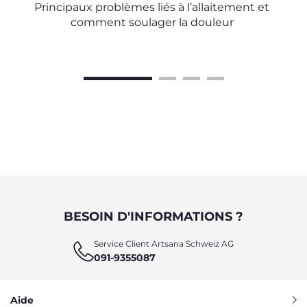
GESTION SEREINE
Principaux problèmes liés à l’allaitement et
comment soulager la douleur
BESOIN D'INFORMATIONS ?
Service Client Artsana Schweiz AG
091-9355087
Aide