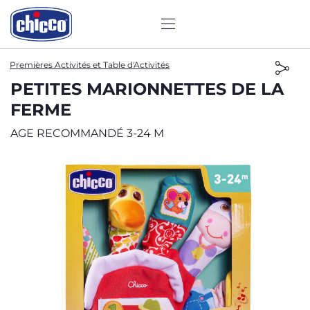
Premières Activités et Table d'Activités
PETITES MARIONNETTES DE LA
FERME
AGE RECOMMANDÉ 3-24 M