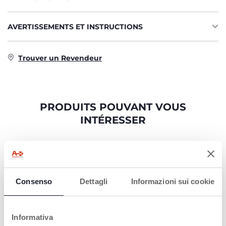
AVERTISSEMENTS ET INSTRUCTIONS
Trouver un Revendeur
PRODUITS POUVANT VOUS
INTÉRESSER
Consenso
Dettagli
Informazioni sui cookie
Informativa