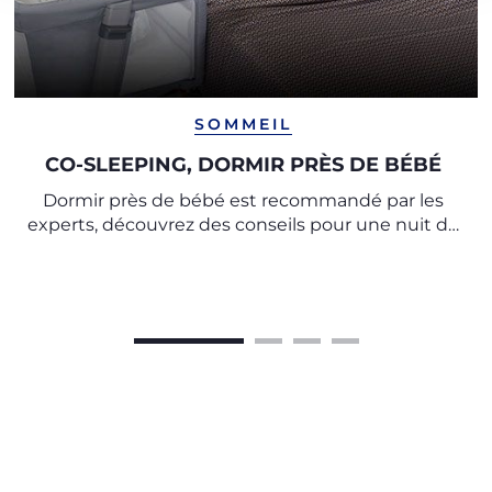
SOMMEIL
CO-SLEEPING, DORMIR PRÈS DE BÉBÉ
Dormir près de bébé est recommandé par les
experts, découvrez des conseils pour une nuit de
sommeil paisible et un repos en toute sécurité.