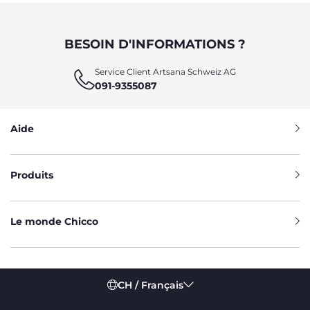
BESOIN D'INFORMATIONS ?
Service Client Artsana Schweiz AG
091-9355087
Aide
Produits
Le monde Chicco
CH / Français