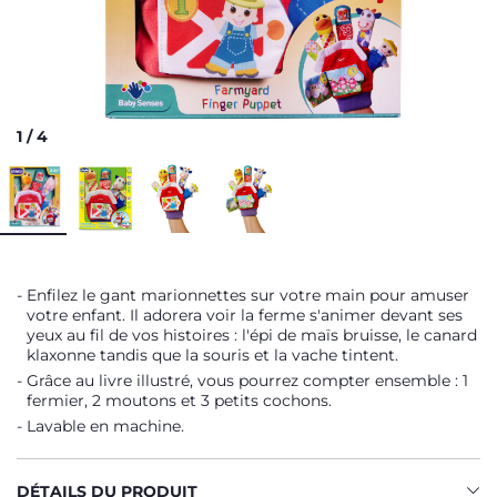
1
/
4
Enfilez le gant marionnettes sur votre main pour amuser
votre enfant. Il adorera voir la ferme s'animer devant ses
yeux au fil de vos histoires : l'épi de maïs bruisse, le canard
klaxonne tandis que la souris et la vache tintent.
Grâce au livre illustré, vous pourrez compter ensemble : 1
fermier, 2 moutons et 3 petits cochons.
Lavable en machine.
DÉTAILS DU PRODUIT