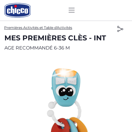
Premières Activités et Table d'Activités
MES PREMIÈRES CLÈS - INT
AGE RECOMMANDÉ 6-36 M