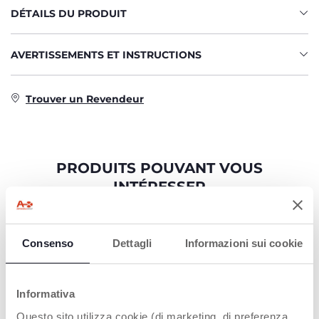
DÉTAILS DU PRODUIT
AVERTISSEMENTS ET INSTRUCTIONS
Trouver un Revendeur
PRODUITS POUVANT VOUS
INTÉRESSER
Consenso
Dettagli
Informazioni sui cookie
Informativa
Questo sito utilizza cookie (di marketing, di preferenza,