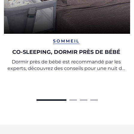
SOMMEIL
CO-SLEEPING, DORMIR PRÈS DE BÉBÉ
Dormir près de bébé est recommandé par les
experts, découvrez des conseils pour une nuit de
sommeil paisible et un repos en toute sécurité.