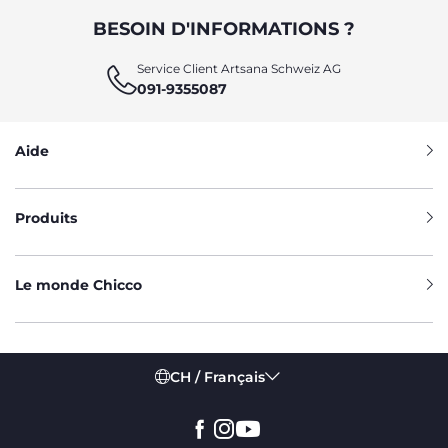
BESOIN D'INFORMATIONS ?
Service Client Artsana Schweiz AG
091-9355087
Aide
Produits
Le monde Chicco
CH / Français