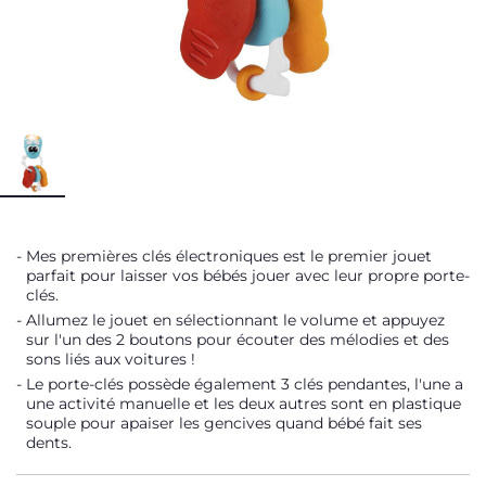
Mes premières clés électroniques est le premier jouet
parfait pour laisser vos bébés jouer avec leur propre porte-
clés.
Allumez le jouet en sélectionnant le volume et appuyez
sur l'un des 2 boutons pour écouter des mélodies et des
sons liés aux voitures !
Le porte-clés possède également 3 clés pendantes, l'une a
une activité manuelle et les deux autres sont en plastique
souple pour apaiser les gencives quand bébé fait ses
dents.