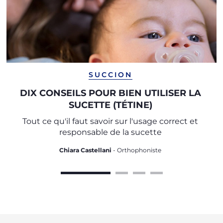
SUCCION
DIX CONSEILS POUR BIEN UTILISER LA
SUCETTE (TÉTINE)
Tout ce qu'il faut savoir sur l'usage correct et
responsable de la sucette
Chiara Castellani
- Orthophoniste