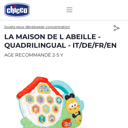
Jouets pour développer concentration
LA MAISON DE L ABEILLE -
QUADRILINGUAL - IT/DE/FR/EN
AGE RECOMMANDÉ 2-5 Y