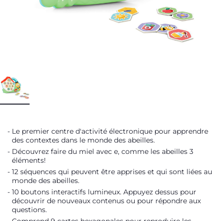
Le premier centre d'activité électronique pour apprendre
des contextes dans le monde des abeilles.
Découvrez faire du miel avec e, comme les abeilles 3
éléments!
12 séquences qui peuvent être apprises et qui sont liées au
monde des abeilles.
10 boutons interactifs lumineux. Appuyez dessus pour
découvrir de nouveaux contenus ou pour répondre aux
questions.