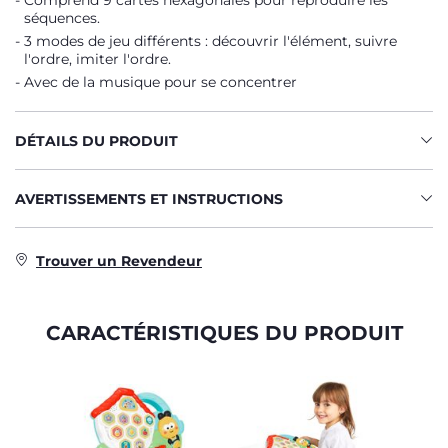
Comprend 9 cartes hexagonales pour reproduire les
séquences.
3 modes de jeu différents : découvrir l'élément, suivre
l'ordre, imiter l'ordre.
Avec de la musique pour se concentrer
DÉTAILS DU PRODUIT
AVERTISSEMENTS ET INSTRUCTIONS
Trouver un Revendeur
CARACTÉRISTIQUES DU PRODUIT