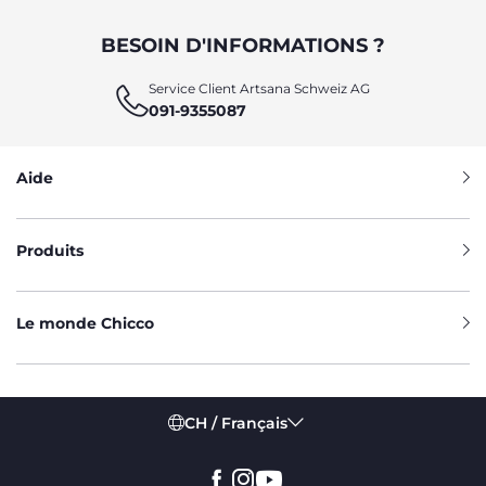
BESOIN D'INFORMATIONS ?
Service Client Artsana Schweiz AG
091-9355087
Aide
Produits
Le monde Chicco
CH / Français