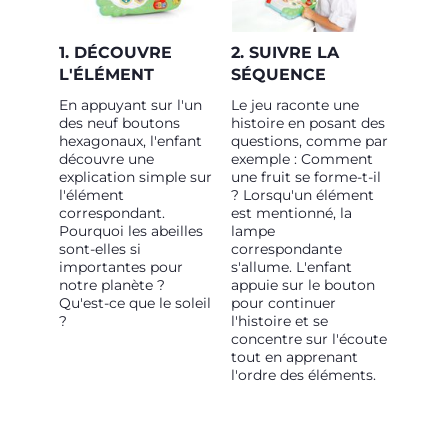
1. DÉCOUVRE
2. SUIVRE LA
L'ÉLÉMENT
SÉQUENCE
En appuyant sur l'un
Le jeu raconte une
des neuf boutons
histoire en posant des
hexagonaux, l'enfant
questions, comme par
découvre une
exemple : Comment
explication simple sur
une fruit se forme-t-il
l'élément
? Lorsqu'un élément
correspondant.
est mentionné, la
Pourquoi les abeilles
lampe
sont-elles si
correspondante
importantes pour
s'allume. L'enfant
notre planète ?
appuie sur le bouton
Qu'est-ce que le soleil
pour continuer
?
l'histoire et se
concentre sur l'écoute
tout en apprenant
l'ordre des éléments.