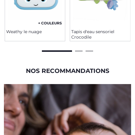
+ COULEURS
Weathy le nuage
Tapis d'eau sensoriel
Crocodile
NOS RECOMMANDATIONS