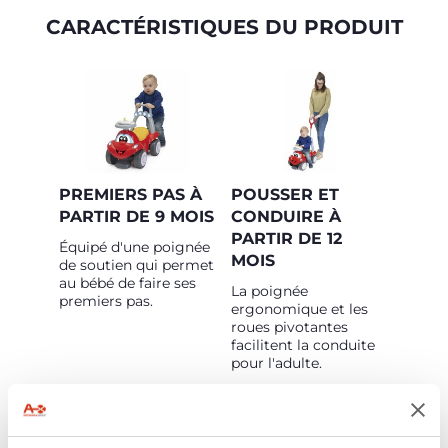
CARACTÉRISTIQUES DU PRODUIT
PREMIERS PAS À
POUSSER ET
PARTIR DE 9 MOIS
CONDUIRE À
PARTIR DE 12
Équipé d'une poignée
MOIS
de soutien qui permet
au bébé de faire ses
La poignée
premiers pas.
ergonomique et les
roues pivotantes
facilitent la conduite
pour l'adulte.