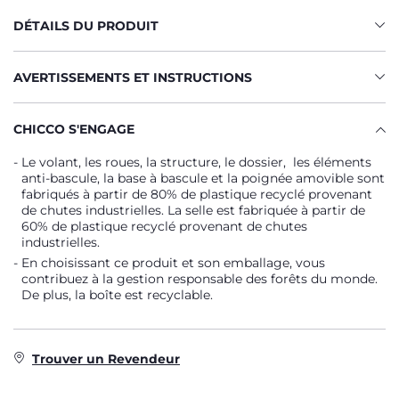
DÉTAILS DU PRODUIT
AVERTISSEMENTS ET INSTRUCTIONS
CHICCO S'ENGAGE
Le volant, les roues, la structure, le dossier, les éléments
anti-bascule, la base à bascule et la poignée amovible sont
fabriqués à partir de 80% de plastique recyclé provenant
de chutes industrielles. La selle est fabriquée à partir de
60% de plastique recyclé provenant de chutes
industrielles.
En choisissant ce produit et son emballage, vous
contribuez à la gestion responsable des forêts du monde.
De plus, la boîte est recyclable.
Trouver un Revendeur