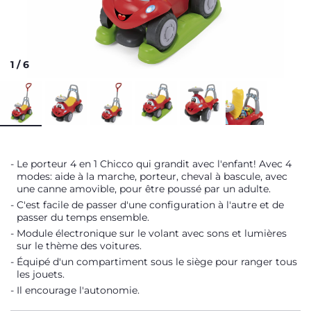
1
/
6
Le porteur 4 en 1 Chicco qui grandit avec l'enfant! Avec 4
modes: aide à la marche, porteur, cheval à bascule, avec
une canne amovible, pour être poussé par un adulte.
C'est facile de passer d'une configuration à l'autre et de
passer du temps ensemble.
Module électronique sur le volant avec sons et lumières
sur le thème des voitures.
Équipé d'un compartiment sous le siège pour ranger tous
les jouets.
Il encourage l'autonomie.