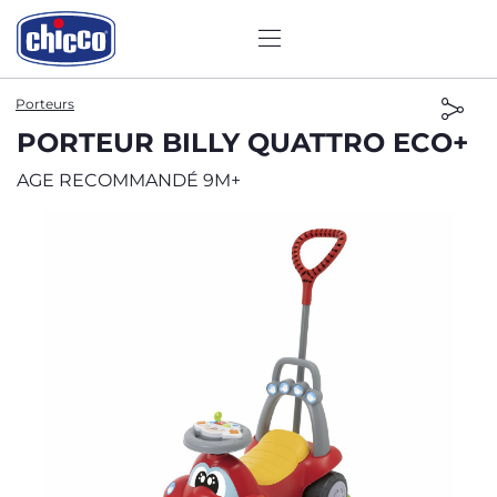
Porteurs
PORTEUR BILLY QUATTRO ECO+
AGE RECOMMANDÉ 9M+