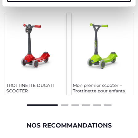
TROTTINETTE DUCATI
Mon premier scooter –
SCOOTER
Trottinette pour enfants
NOS RECOMMANDATIONS