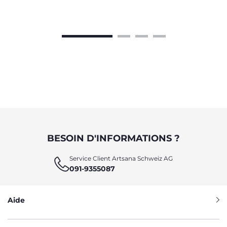
BESOIN D'INFORMATIONS ?
Service Client Artsana Schweiz AG
091-9355087
Aide