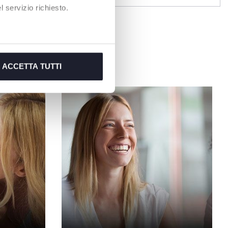
 servizio richiesto.
ACCETTA TUTTI