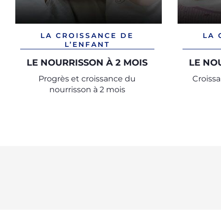
LA CROISSANCE DE
LA 
L’ENFANT
LE NOURRISSON À 2 MOIS
LE NO
Progrès et croissance du
Croissa
nourrisson à 2 mois