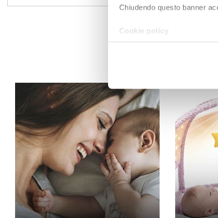
Chiudendo questo banner accons
Cookie policy