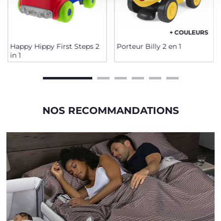
+ COULEURS
Happy Hippy First Steps 2
Porteur Billy 2 en 1
in 1
NOS RECOMMANDATIONS