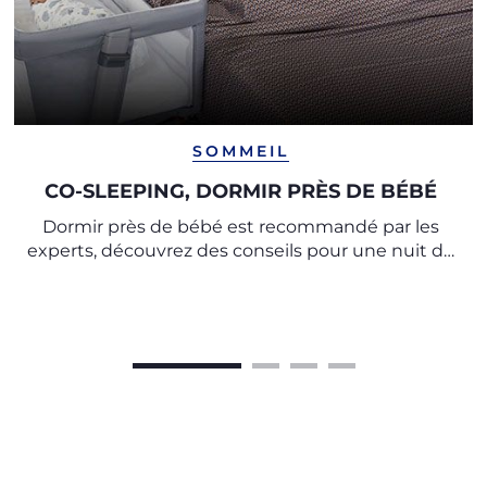
SOMMEIL
CO-SLEEPING, DORMIR PRÈS DE BÉBÉ
Dormir près de bébé est recommandé par les
experts, découvrez des conseils pour une nuit de
sommeil paisible et un repos en toute sécurité.