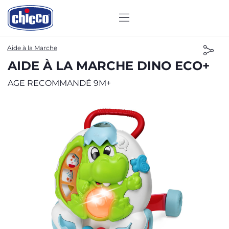
Aide à la Marche
AIDE À LA MARCHE DINO ECO+
AGE RECOMMANDÉ 9M+