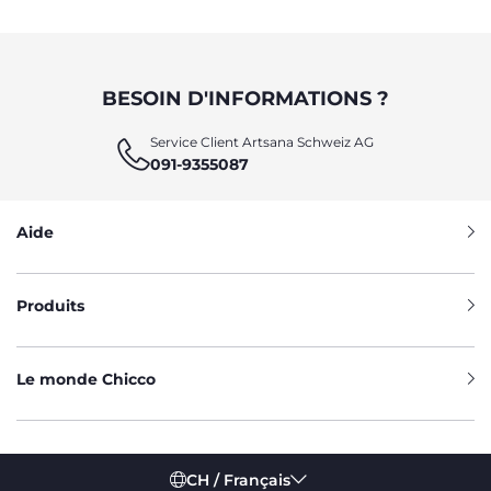
BESOIN D'INFORMATIONS ?
Service Client Artsana Schweiz AG
091-9355087
Aide
Produits
Le monde Chicco
CH / Français