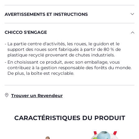
AVERTISSEMENTS ET INSTRUCTIONS
CHICCO S'ENGAGE
La partie centre d'activités, les roues, le guidon et le
support des roues sont fabriqués à partir de 80 % de
plastique recyclé provenant de chutes industriels.
En choisissant ce produit, avec son emballage, vous
contribuez à la gestion responsable des forêts du monde.
De plus, la boîte est recyclable.
Trouver un Revendeur
CARACTÉRISTIQUES DU PRODUIT