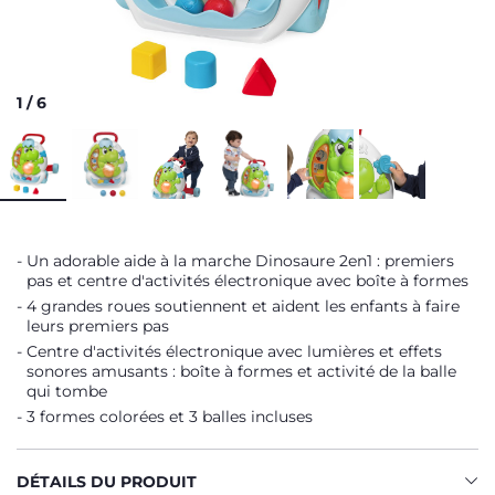
1
/
6
Un adorable aide à la marche Dinosaure 2en1 : premiers
pas et centre d'activités électronique avec boîte à formes
4 grandes roues soutiennent et aident les enfants à faire
leurs premiers pas
Centre d'activités électronique avec lumières et effets
sonores amusants : boîte à formes et activité de la balle
qui tombe
3 formes colorées et 3 balles incluses
DÉTAILS DU PRODUIT