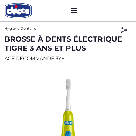
Hygiène Dentaire
BROSSE À DENTS ÉLECTRIQUE
TIGRE 3 ANS ET PLUS
AGE RECOMMANDÉ 3Y+