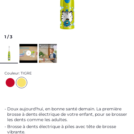
1
/
3
Couleur:
TIGRE
Doux aujourd'hui, en bonne santé demain. La première
brosse à dents électrique de votre enfant, pour se brosser
les dents comme les adultes.
Brosse à dents électrique à piles avec tête de brosse
vibrante.