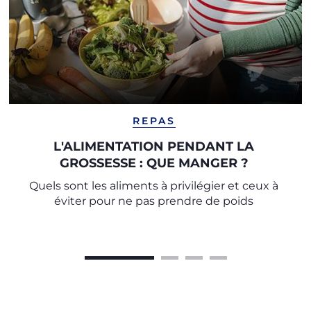
REPAS
L'ALIMENTATION PENDANT LA
GROSSESSE : QUE MANGER ?
Quels sont les aliments à privilégier et ceux à
éviter pour ne pas prendre de poids