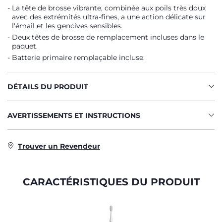
La tête de brosse vibrante, combinée aux poils très doux
avec des extrémités ultra-fines, a une action délicate sur
l'émail et les gencives sensibles.
Deux têtes de brosse de remplacement incluses dans le
paquet.
Batterie primaire remplaçable incluse.
DÉTAILS DU PRODUIT
AVERTISSEMENTS ET INSTRUCTIONS
Trouver un Revendeur
CARACTÉRISTIQUES DU PRODUIT