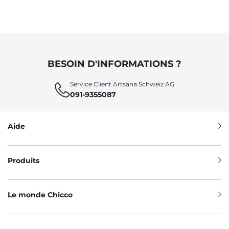
BESOIN D'INFORMATIONS ?
Service Client Artsana Schweiz AG
091-9355087
Aide
Produits
Le monde Chicco