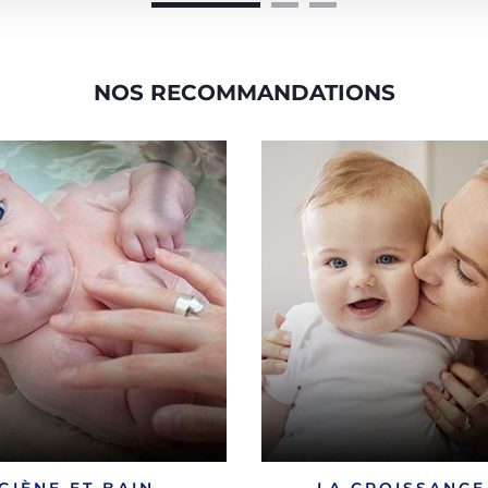
NOS RECOMMANDATIONS