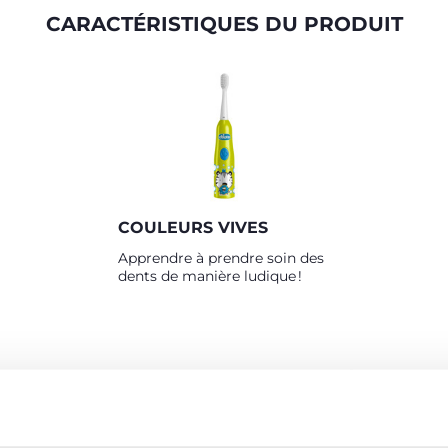
CARACTÉRISTIQUES DU PRODUIT
COULEURS VIVES
Apprendre à prendre soin des
dents de manière ludique !
PRODUITS POUVANT VOUS INTÉRESSER