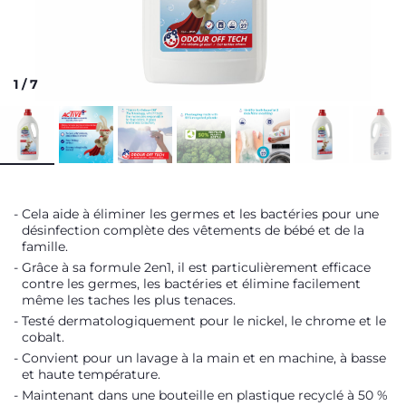
1
/
7
Cela aide à éliminer les germes et les bactéries pour une
désinfection complète des vêtements de bébé et de la
famille.
Grâce à sa formule 2en1, il est particulièrement efficace
contre les germes, les bactéries et élimine facilement
même les taches les plus tenaces.
Testé dermatologiquement pour le nickel, le chrome et le
cobalt.
Convient pour un lavage à la main et en machine, à basse
et haute température.
Maintenant dans une bouteille en plastique recyclé à 50 %