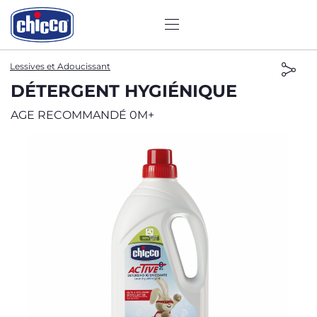
Lessives et Adoucissant
DÉTERGENT HYGIÉNIQUE
AGE RECOMMANDÉ 0M+