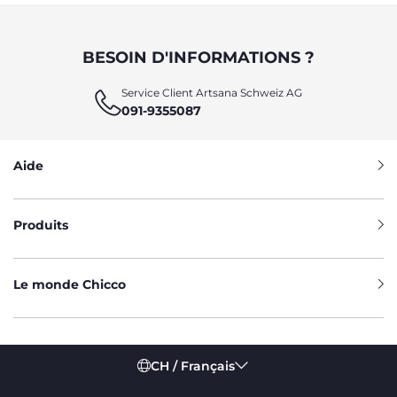
BESOIN D'INFORMATIONS ?
Service Client Artsana Schweiz AG
091-9355087
Aide
Produits
Le monde Chicco
CH / Français