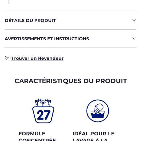
!
DÉTAILS DU PRODUIT
AVERTISSEMENTS ET INSTRUCTIONS
Trouver un Revendeur
CARACTÉRISTIQUES DU PRODUIT
FORMULE
IDÉAL POUR LE
CONCENTRÉE
LAVAGE À LA