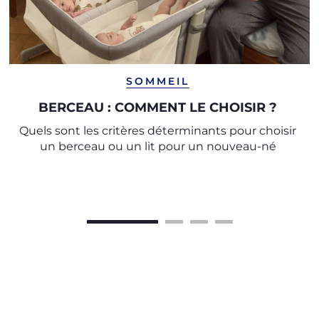
SOMMEIL
BERCEAU : COMMENT LE CHOISIR ?
Quels sont les critères déterminants pour choisir
un berceau ou un lit pour un nouveau-né