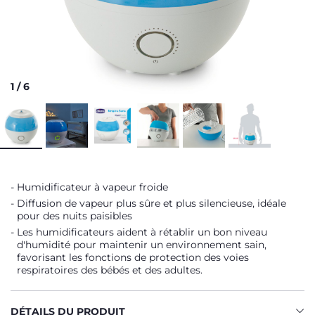
1
/
6
Humidificateur à vapeur froide
Diffusion de vapeur plus sûre et plus silencieuse, idéale
pour des nuits paisibles
Les humidificateurs aident à rétablir un bon niveau
d'humidité pour maintenir un environnement sain,
favorisant les fonctions de protection des voies
respiratoires des bébés et des adultes.
DÉTAILS DU PRODUIT