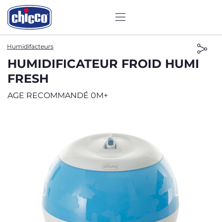
Humidifacteurs
HUMIDIFICATEUR FROID HUMI
FRESH
AGE RECOMMANDÉ 0M+