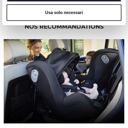
Cookie policy
Usa solo necessari
NOS RECOMMANDATIONS