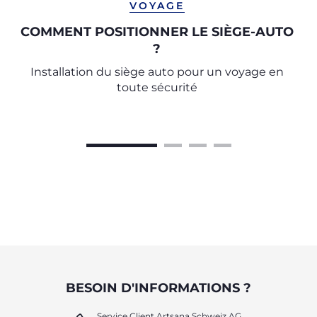
VOYAGE
COMMENT POSITIONNER LE SIÈGE-AUTO
?
Installation du siège auto pour un voyage en
toute sécurité
BESOIN D'INFORMATIONS ?
Service Client Artsana Schweiz AG